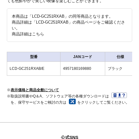
ても色鮮やかで美しい映像を楽しむことができます。
本商品は「LCD-GC251RXAB」の同等商品となります。
商品詳細は「LCD-GC251RXAB」の商品ページをご確認くださ
い。
商品詳細はこちら
型番
JANコード
仕様
LCD-GC251RXAB/E
4957180169880
ブラック
※
表示価格と商品全般について
※取扱説明書やQ＆A、ソフトウェア等の各種ダウンロードは
を、保守サービスをご検討の方は
をクリックしてご覧ください。
公式SNS