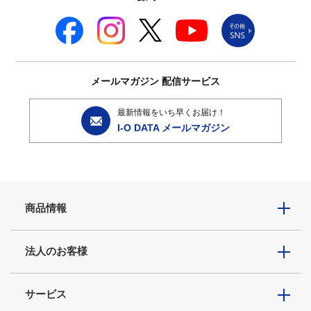
メールマガジン
配信サービス
最新情報をいち早くお届け！
I-O DATA メールマガジン
商品情報
法人のお客様
サービス