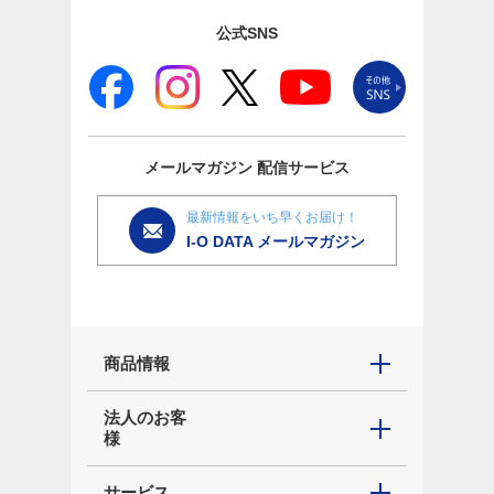
公式SNS
メールマガジン
配信サービス
最新情報をいち早くお届け！
I-O DATA メールマガジン
商品情報
法人のお客
様
サービス