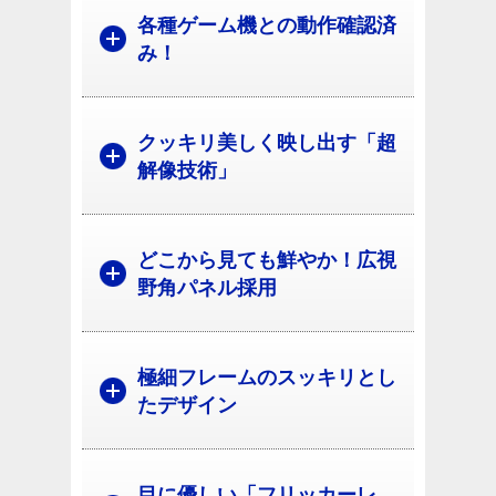
各種ゲーム機との動作確認済
み！
クッキリ美しく映し出す「超
解像技術」
どこから見ても鮮やか！広視
野角パネル採用
極細フレームのスッキリとし
たデザイン
目に優しい「フリッカーレ