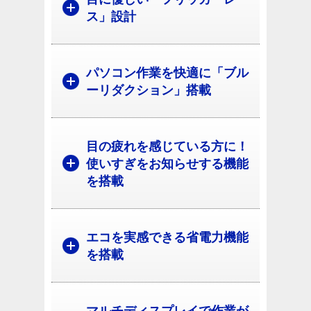
ス」設計
パソコン作業を快適に「ブル
ーリダクション」搭載
目の疲れを感じている方に！
使いすぎをお知らせする機能
を搭載
エコを実感できる省電力機能
を搭載