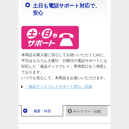
土日も電話サポート対応で、
安心
本商品を購入後に安心してお使いいただくために、
平日はもちろん土曜日・日曜日の電話サポートにも
対応した「液晶ディスプレイ」専用窓口をご用意し
ております。
いつでも安心して、本商品をお使いいただけます。
「液晶ディスプレイサポート窓口」詳細
概要・特長
ギャラリー・仕様