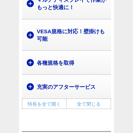
マルチディスプレイで作業が
もっと快適に！
VESA規格に対応！壁掛けも
可能
各種規格を取得
充実のアフターサービス
特長を全て開く
全て閉じる