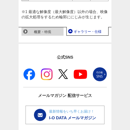
※1 最適な解像度（最大解像度）以外の場合、映像
の拡大処理をするため輪郭ににじみが生じます。
ギャラリー・仕様
概要・特長
公式SNS
メールマガジン
配信サービス
最新情報をいち早くお届け！
I-O DATA メールマガジン