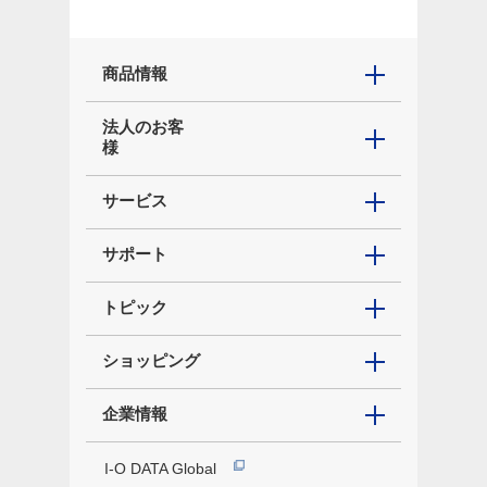
商品情報
法人のお客
様
サービス
サポート
トピック
ショッピング
企業情報
I-O DATA Global