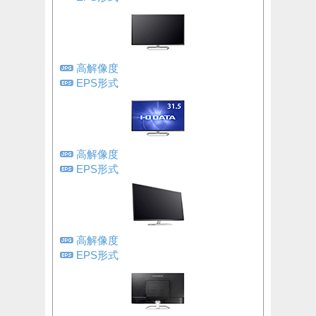
高解像度
EPS形式
高解像度
EPS形式
高解像度
EPS形式