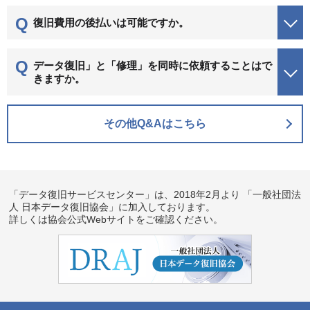
復旧費用の後払いは可能ですか。
データ復旧」と「修理」を同時に依頼することはで
きますか。
その他Q&Aはこちら
「データ復旧サービスセンター」は、2018年2月より
「一般社団法
人 日本データ復旧協会」に加入しております。
詳しくは
協会公式Webサイト
をご確認ください。