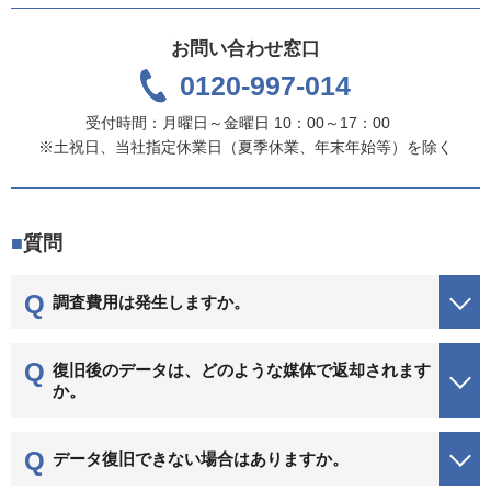
お問い合わせ窓口
0120-997-014
受付時間：月曜日～金曜日 10：00～17：00
※土祝日、当社指定休業日（夏季休業、年末年始等）を除く
質問
調査費用は発生しますか。
復旧後のデータは、どのような媒体で返却されます
か。
データ復旧できない場合はありますか。