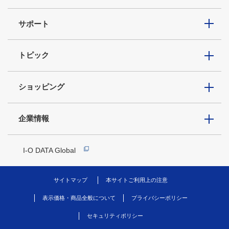
サポート
トピック
ショッピング
企業情報
I-O DATA Global
サイトマップ
本サイトご利用上の注意
表示価格・商品全般について
プライバシーポリシー
セキュリティポリシー