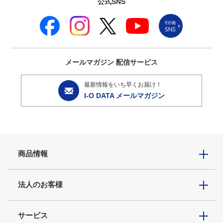
公式SNS
メールマガジン
配信サービス
最新情報をいち早くお届け！
I-O DATA メールマガジン
商品情報
法人のお客様
サービス