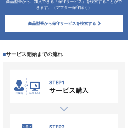
商品型番から、加入できる「保守サービス」を検索することがで
きます。（アフター保守除く）
商品型番から保守サービスを検索する
サービス開始までの流れ