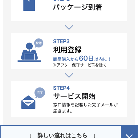
↓ 詳しい流れはこちら ↓