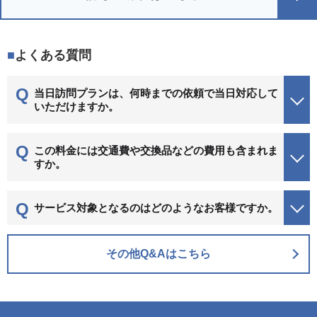
よくある質問
当日訪問プランは、何時までの依頼で当日対応して
いただけますか。
この料金には交通費や交換品などの費用も含まれま
すか。
サービス対象となるのはどのようなお客様ですか。
その他Q&Aはこちら