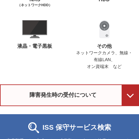
（ネットワークHDD）
液晶・電子黒板
その他
ネットワークカメラ、無線・
有線LAN、
オン資端末 など
障害発生時の受付について
ISS 保守サービス検索