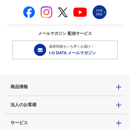
メールマガジン
配信サービス
最新情報をいち早くお届け！
I-O DATA メールマガジン
商品情報
法人のお客様
サービス