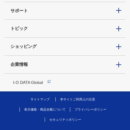
サポート
トピック
ショッピング
企業情報
I-O DATA Global
サイトマップ
本サイトご利用上の注意
表示価格・商品全般について
プライバシーポリシー
セキュリティポリシー