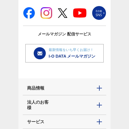
メールマガジン
配信サービス
最新情報をいち早くお届け！
I-O DATA メールマガジン
商品情報
法人のお客
様
サービス