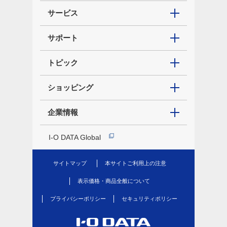
サービス
サポート
トピック
ショッピング
企業情報
I-O DATA Global
サイトマップ
本サイトご利用上の注意
表示価格・商品全般について
プライバシーポリシー
セキュリティポリシー