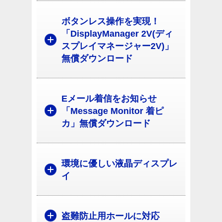
ボタンレス操作を実現！
「DisplayManager 2V(ディ
スプレイマネージャー2V)」
無償ダウンロード
Eメール着信をお知らせ
「Message Monitor 着ピ
カ」無償ダウンロード
環境に優しい液晶ディスプレ
イ
盗難防止用ホールに対応