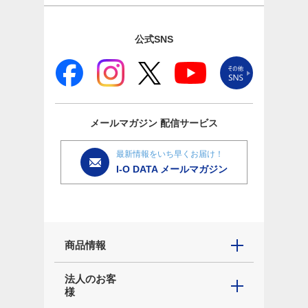
公式SNS
メールマガジン
配信サービス
最新情報をいち早くお届け！
I-O DATA メールマガジン
商品情報
法人のお客
様