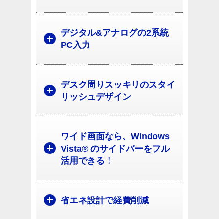
デジタル&アナログの2系統
PC入力
デスク周りスッキリのスタイ
リッシュデザイン
ワイド画面なら、Windows
Vista® のサイドバーをフル
活用できる！
省エネ設計で経費削減