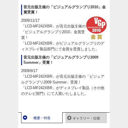
音元出版主催の「ビジュアルグランプリ2010」金
賞受賞！
2009/11/17
「LCD-MF242XBR」が音元出版主催の
「ビジュアルグランプリ2010」金賞受
賞！
「LCD-MF242XBR」がビジュアルグランプリのデ
ィスプレイ製品部門にて金賞を受賞しました。
音元出版主催の「ビジュアルグランプリ2009
Summer」受賞！
2009/6/17
「LCD-MF242XBR」が音元出版主催の「ビジュア
ルグランプリ2009 Summer」受賞！
「LCD-MF242XBR」がディスプレイ製品（その他
のテレビ部門）にて入賞いたしました。
概要・特長
ギャラリー・仕様