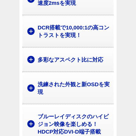
速度2msを実現
DCR搭載で10,000:1の高コン
トラストを実現！
多彩なアスペクト比に対応
洗練された外観と新OSDを実
現
ブルーレイディスクのハイビ
ジョン映像を楽しめる！
HDCP対応DVI-D端子搭載