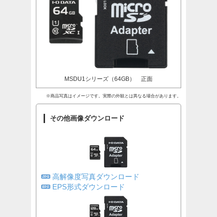
MSDU1シリーズ（64GB） 正面
※商品写真はイメージです。実際の外観とは異なる場合があります。
その他画像ダウンロード
高解像度写真ダウンロード
EPS形式ダウンロード