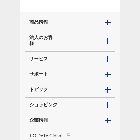
商品情報
法人のお客
様
サービス
サポート
トピック
ショッピング
企業情報
I-O DATA Global