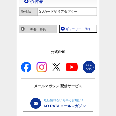
添付品
添付品
SDカード変換アダプター
ギャラリー・仕様
概要・特長
公式SNS
メールマガジン
配信サービス
最新情報をいち早くお届け！
I-O DATA メールマガジン