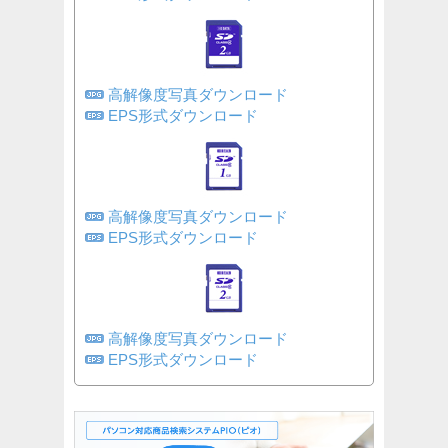
高解像度写真ダウンロード
EPS形式ダウンロード
高解像度写真ダウンロード
EPS形式ダウンロード
高解像度写真ダウンロード
EPS形式ダウンロード