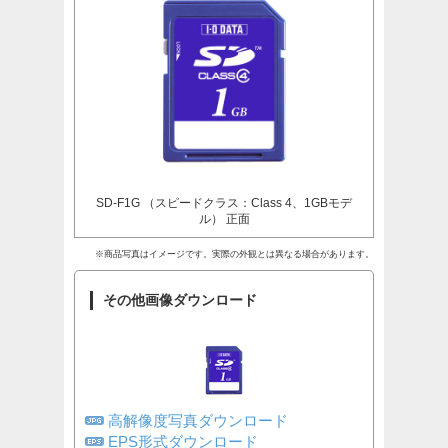
SD-F1G （スピードクラス：Class 4、1GBモデ
ル） 正面
※商品写真はイメージです。実際の外観とは異なる場合があります。
その他画像ダウンロード
高解像度写真ダウンロード
EPS形式ダウンロード