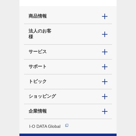
商品情報
法人のお客
様
サービス
サポート
トピック
ショッピング
企業情報
I-O DATA Global