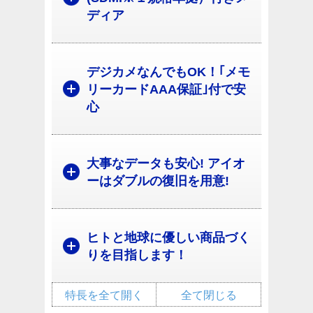
ディア
デジカメなんでもOK！｢メモ
リーカードAAA保証｣付で安
心
大事なデータも安心! アイオ
ーはダブルの復旧を用意!
ヒトと地球に優しい商品づく
りを目指します！
特長を全て開く
全て閉じる