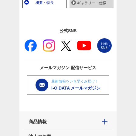
概要・特長
ギャラリー・仕様
公式SNS
メールマガジン
配信サービス
最新情報をいち早くお届け！
I-O DATA メールマガジン
商品情報