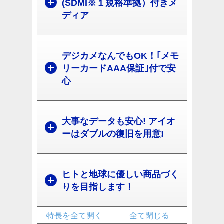
(SDMI※１規格準拠）付きメ
ディア
デジカメなんでもOK！｢メモ
リーカードAAA保証｣付で安
心
大事なデータも安心! アイオ
ーはダブルの復旧を用意!
ヒトと地球に優しい商品づく
りを目指します！
特長を全て開く
全て閉じる