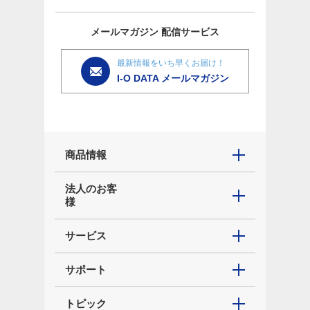
メールマガジン
配信サービス
最新情報をいち早くお届け！
I-O DATA メールマガジン
商品情報
法人のお客
様
サービス
サポート
トピック