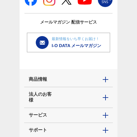
メールマガジン
配信サービス
最新情報をいち早くお届け！
I-O DATA メールマガジン
商品情報
法人のお客
様
サービス
サポート