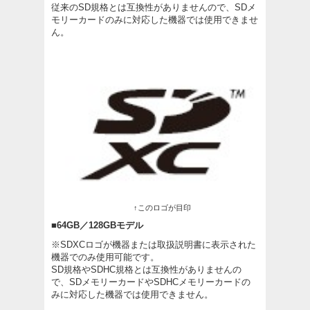
従来のSD規格とは互換性がありませんので、SDメ
モリーカードのみに対応した機器では使用できませ
ん。
↑このロゴが目印
■64GB／128GBモデル
※SDXCロゴが機器または取扱説明書に表示された
機器でのみ使用可能です。
SD規格やSDHC規格とは互換性がありませんの
で、SDメモリーカードやSDHCメモリーカードの
みに対応した機器では使用できません。