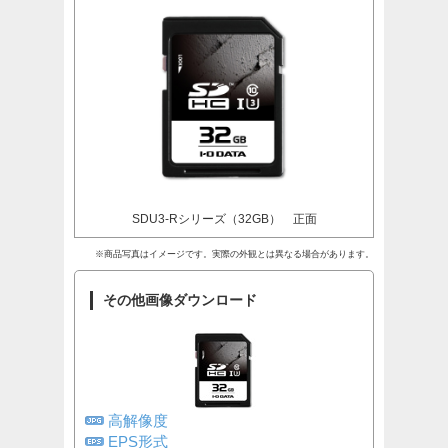
SDU3-Rシリーズ（32GB） 正面
※商品写真はイメージです。実際の外観とは異なる場合があります。
その他画像ダウンロード
高解像度
EPS形式