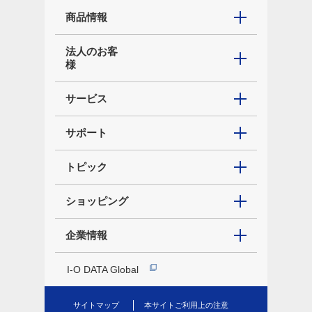
商品情報
法人のお客
様
サービス
サポート
トピック
ショッピング
企業情報
I-O DATA Global
サイトマップ
本サイトご利用上の注意