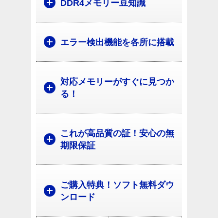
DDR4メモリー豆知識
エラー検出機能を各所に搭載
対応メモリーがすぐに見つか
る！
これが高品質の証！安心の無
期限保証
ご購入特典！ソフト無料ダウ
ンロード