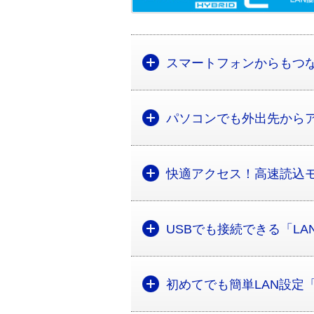
スマートフォンからもつ
パソコンでも外出先から
快適アクセス！高速読込
USBでも接続できる「LA
初めてでも簡単LAN設定「