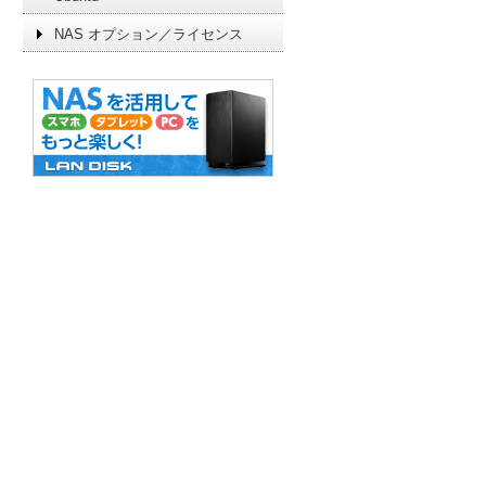
NAS オプション／ライセンス