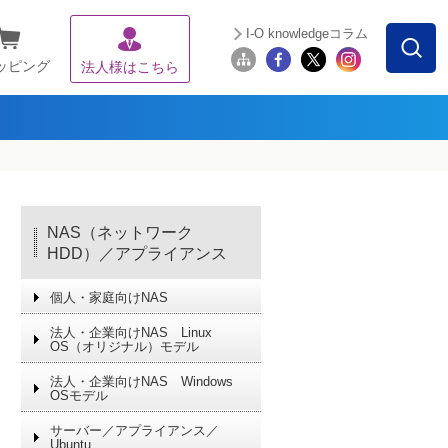
I-O knowledgeコラム
ッピング
法人様はこちら
NAS（ネットワーク
HDD）／アプライアンス
個人・家庭向けNAS
法人・企業向けNAS Linux
OS（オリジナル）モデル
法人・企業向けNAS Windows
OSモデル
サーバー／アプライアンス／
Ubuntu