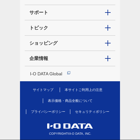
サポート
トピック
ショッピング
企業情報
I-O DATA Global
サイトマップ
本サイトご利用上の注意
表示価格・商品全般について
プライバシーポリシー
セキュリティポリシー
COPYRIGHT©I-O DATA, INC.