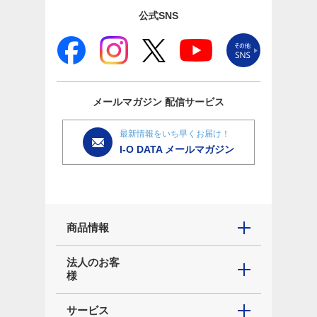
公式SNS
メールマガジン
配信サービス
最新情報をいち早くお届け！
I-O DATA メールマガジン
商品情報
法人のお客
様
サービス