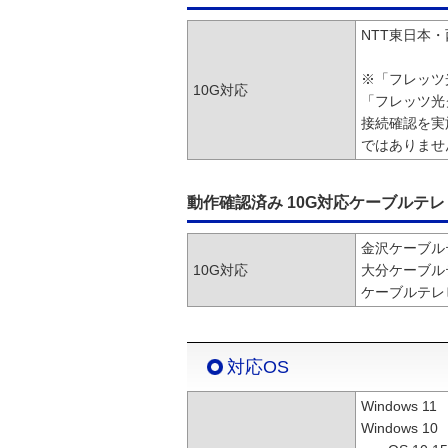
NTT東日本
※「フレッツ
10G対応
「フレッツ光
接続確認を実
ではありませ
動作確認済み 10G対応ケーブルテレ
金沢ケーブル
10G対応
大分ケーブル
ケーブルテレ
対応OS
Windows 11
Windows 10