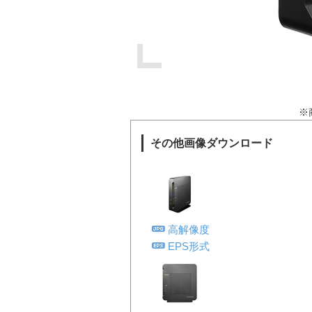
※
その他画像ダウンロード
高解像度
EPS形式