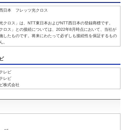
・西日本 フレッツ光クロス
光クロス」は、NTT東日本およびNTT西日本の登録商標です。
クロス」との接続については、2022年8月時点において、当社が
施したものです。将来にわたって必ずしも接続性を保証するもの
ん。
ビ
テレビ
テレビ
ビ株式会社