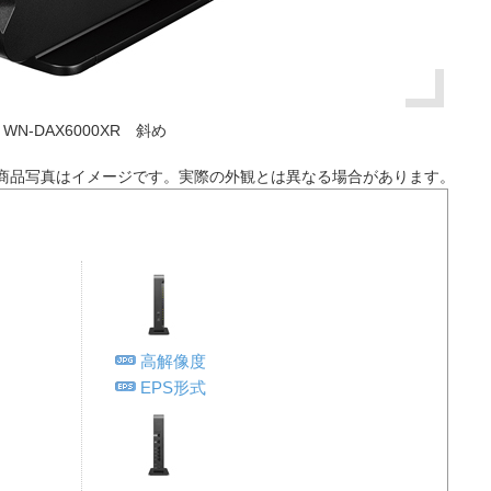
WN-DAX6000XR 斜め
商品写真はイメージです。実際の外観とは異なる場合があります。
高解像度
EPS形式