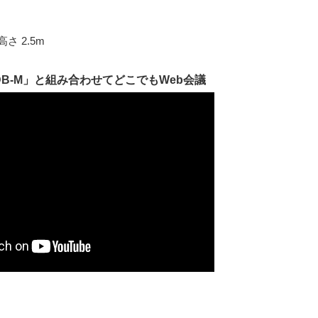
さ 2.5m
XDB-M」と組み合わせてどこでもWeb会議