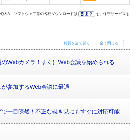
Q＆A、ソフトウェア等の各種ダウンロードは
を、保守サービスを
。
特長を全て開く
全て閉じる
のWebカメラ！すぐにWeb会議を始められる
が参加するWeb会議に最適
プで一目瞭然！不正な覗き見にもすぐに対応可能