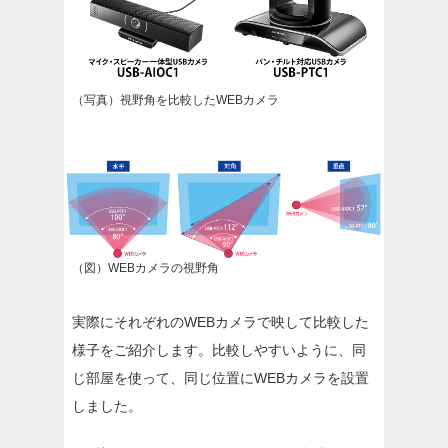
（写真）視野角を比較したWEBカメラ
（図）WEBカメラの視野角
実際にそれぞれのWEBカメラで映して比較した
様子をご紹介します。比較しやすいように、同
じ部屋を使って、同じ位置にWEBカメラを設置
しました。