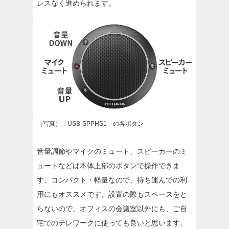
レスなく進められます。
（写真）「USB-SPPHS1」の各ボタン
音量調節やマイクのミュート、スピーカーのミ
ュートなどは本体上部のボタンで操作できま
す。コンパクト・軽量なので、持ち運んでの利
用にもオススメです。設置の際もスペースをと
らないので、オフィスの会議室以外にも、ご自
宅でのテレワークに使っても良いと思います。