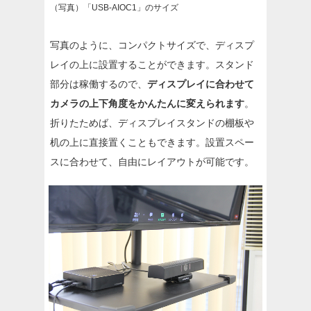
（写真）「USB-AIOC1」のサイズ
写真のように、コンパクトサイズで、ディスプ
レイの上に設置することができます。スタンド
部分は稼働するので、
ディスプレイに合わせて
カメラの上下角度をかんたんに変えられます
。
折りたためば、ディスプレイスタンドの棚板や
机の上に直接置くこともできます。設置スペー
スに合わせて、自由にレイアウトが可能です。