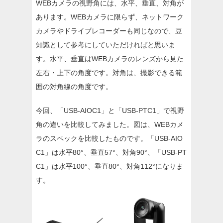
WEBカメラの視野角には、水平、垂直、対角が
あります。WEBカメラに限らず、ネットワーク
カメラやドライブレコーダーも同じなので、豆
知識として参考にしていただければと思いま
す。水平、垂直はWEBカメラのレンズから見た
左右・上下の角度です。対角は、撮影できる範
囲の対角線の角度です。
今回、「USB-AIOC1」と「USB-PTC1」で視野
角の違いを比較してみました。図は、WEBカメ
ラのスペックを比較したものです。「USB-AIO
C1」は水平80°、垂直57°、対角90°、「USB-PT
C1」は水平100°、垂直80°、対角112°になりま
す。