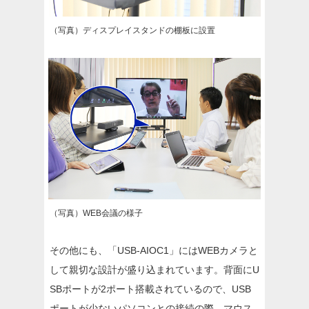
（写真）ディスプレイスタンドの棚板に設置
（写真）WEB会議の様子
その他にも、「USB-AIOC1」にはWEBカメラと
して親切な設計が盛り込まれています。背面にU
SBポートが2ポート搭載されているので、USB
ポートが少ないパソコンとの接続の際、マウス