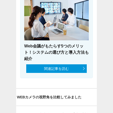
Web会議がもたらす5つのメリッ
ト！システムの選び方と導入方法も
紹介
関連記事を読む
WEBカメラの視野角を比較してみました