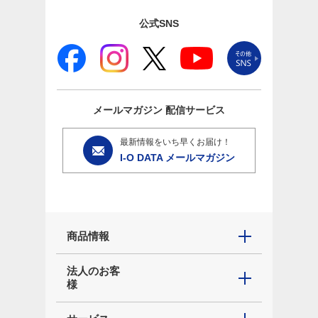
公式SNS
メールマガジン
配信サービス
最新情報をいち早くお届け！
I-O DATA メールマガジン
商品情報
法人のお客
様