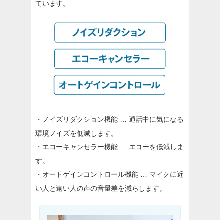
ています。
・ノイズリダクション機能 … 通話中に気になる
環境ノイズを低減します。
・エコーキャンセラー機能 … エコーを低減しま
す。
・オートゲインコントロール機能 … マイクに近
い人と遠い人の声の音量差を減らします。