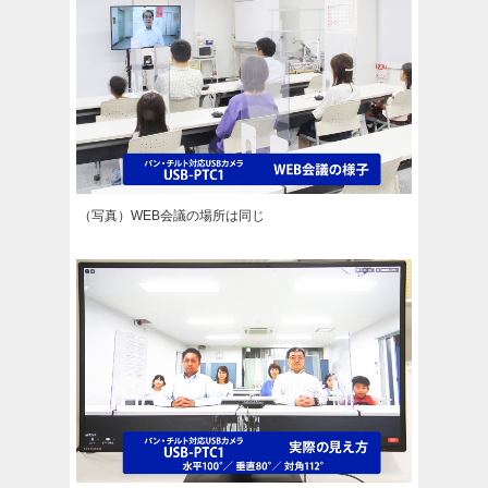
（写真）WEB会議の場所は同じ