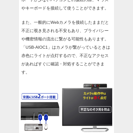
やキーボードを接続して使うことができます。
また、一般的にWebカメラを接続したままだと
不正に覗き見される不安もあり、プライバシー
や機密情報の流出に繋がる可能性もあります。
「USB-AIOC1」はカメラが繋がっているときは
赤色にライトが点灯するので、不正なアクセス
があればすぐに確認・対処することができま
す。