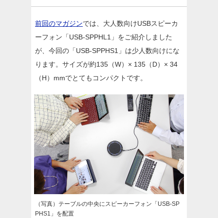
前回のマガジン
では、大人数向けUSBスピーカ
ーフォン「USB-SPPHL1」をご紹介しました
が、今回の「USB-SPPHS1」は少人数向けにな
ります。サイズが約135（W）× 135（D）× 34
（H）mmでとてもコンパクトです。
（写真）テーブルの中央にスピーカーフォン「USB-SP
PHS1」を配置