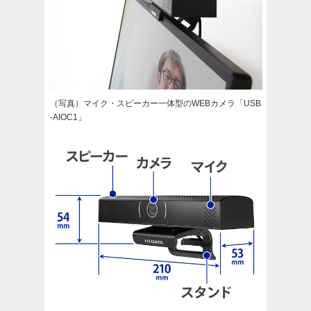
（写真）マイク・スピーカー一体型のWEBカメラ「USB
-AIOC1」