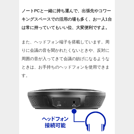
ノートPCと一緒に持ち運んで、出張先やコワー
キングスペースでの活用の場も多く、お一人1台
は常に持っていてもいい位、大変便利ですよ。
また、ヘッドフォン端子を搭載しています。周
りに会議の音を聞かれたくないときや、反対に
周囲の音が入ってきて会議の妨げになるような
ときは、お手持ちのヘッドフォンを使用できま
す。