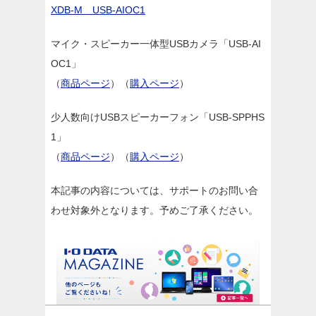
XDB-M USB-AIOC1
マイク・スピーカー一体型USBカメラ「USB-AI
OC1」
（
商品ページ
）（
購入ページ
）
少人数向けUSBスピーカーフォン「USB-SPPHS
1」
（
商品ページ
）（
購入ページ
）
本記事の内容については、サポートのお問い合
わせ対象外となります。予めご了承ください。