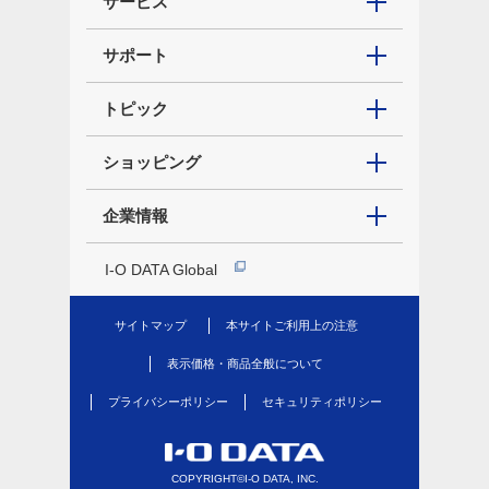
サービス
サポート
トピック
ショッピング
企業情報
I-O DATA Global
サイトマップ
本サイトご利用上の注意
表示価格・商品全般について
プライバシーポリシー
セキュリティポリシー
COPYRIGHT©I-O DATA, INC.