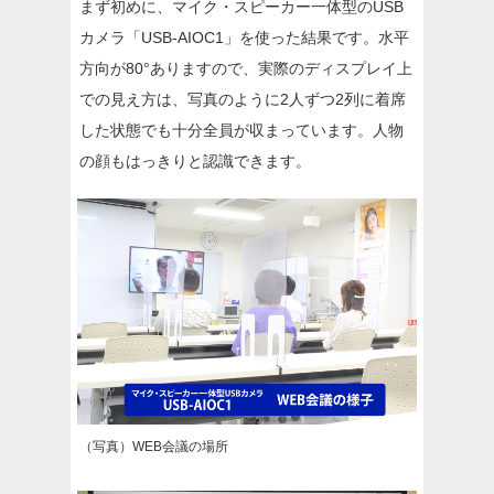
まず初めに、マイク・スピーカー一体型のUSB
カメラ「USB-AIOC1」を使った結果です。水平
方向が80°ありますので、実際のディスプレイ上
での見え方は、写真のように2人ずつ2列に着席
した状態でも十分全員が収まっています。人物
の顔もはっきりと認識できます。
（写真）WEB会議の場所