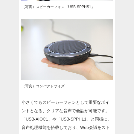
（写真）スピーカーフォン「USB-SPPHS1」
（写真）コンパクトサイズ
小さくてもスピーカーフォンとして重要なポイ
ントとなる、クリアな音声で会話が可能です。
「USB-AIOC1」や「USB-SPPHL1」と同様に、
音声処理機能を搭載しており、Web会議をスト