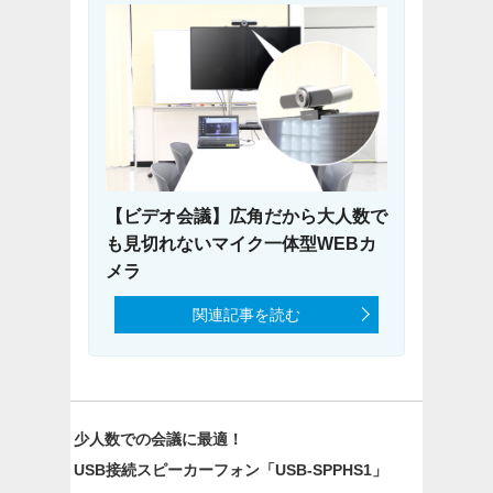
【ビデオ会議】広角だから大人数で
も見切れないマイク一体型WEBカ
メラ
関連記事を読む
少人数での会議に最適！
USB接続スピーカーフォン「USB-SPPHS1」