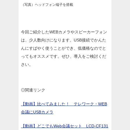
（写真）ヘッドフォン端子を搭載
今回ご紹介したWEBカメラやスピーカーフォン
は、少人数向けになります。USB接続でかんた
んにすばやく使うことができ、低価格なのでと
ってもオススメです。ぜひ、導入をご検討くだ
さい。
◎関連リンク
【動画】比べてみました！ テレワーク・WEB
会議にUSBカメラ
【動画】どこでもWeb会議セット LCD-CF131