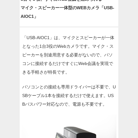
マイク・スピーカー一体型のWEBカメラ「USB-
AIOC1」
「USB-AIOC1」は、マイクとスピーカーが一体
となった1台3役のWebカメラです。マイク・ス
ピーカーを別途用意する必要がないので、パソ
コンに接続するだけですぐにWeb会議を実現で
きる手軽さが特長です。
パソコンとの接続も専用ドライバーは不要で、U
SBケーブル1本を接続するだけで使えます。US
Bバスパワー対応なので、電源も不要です。