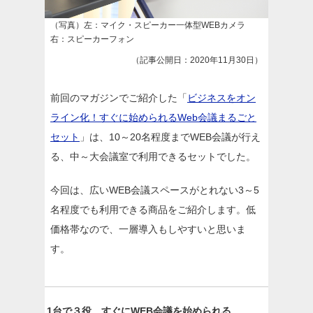
（写真）左：マイク・スピーカー一体型WEBカメラ
右：スピーカーフォン
（記事公開日：2020年11月30日）
前回のマガジンでご紹介した「
ビジネスをオン
ライン化！すぐに始められるWeb会議まるごと
セット
」は、10～20名程度までWEB会議が行え
る、中～大会議室で利用できるセットでした。
今回は、広いWEB会議スペースがとれない3～5
名程度でも利用できる商品をご紹介します。低
価格帯なので、一層導入もしやすいと思いま
す。
1台で３役、すぐにWEB会議を始められる