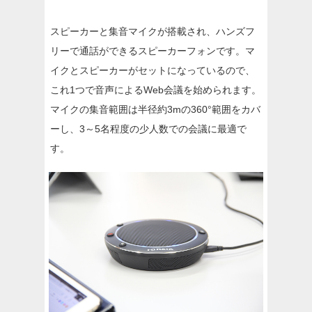
スピーカーと集音マイクが搭載され、ハンズフ
リーで通話ができるスピーカーフォンです。マ
イクとスピーカーがセットになっているので、
これ1つで音声によるWeb会議を始められます。
マイクの集音範囲は半径約3mの360°範囲をカバ
ーし、3～5名程度の少人数での会議に最適で
す。