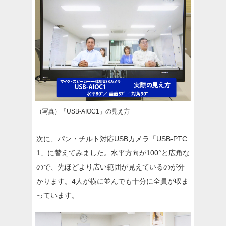
（写真）「USB-AIOC1」の見え方
次に、パン・チルト対応USBカメラ「USB-PTC
1」に替えてみました。水平方向が100°と広角な
ので、先ほどより広い範囲が見えているのが分
かります。4人が横に並んでも十分に全員が収ま
っています。