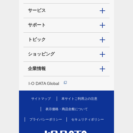
サービス
サポート
トピック
ショッピング
企業情報
I-O DATA Global
サイトマップ
本サイトご利用上の注意
表示価格・商品全般について
プライバシーポリシー
セキュリティポリシー