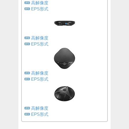
高解像度
EPS形式
高解像度
EPS形式
高解像度
EPS形式
高解像度
EPS形式