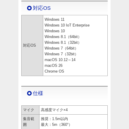
対応OS
Windows 11
Windows 10 IoT Enterprise
Windows 10
Windows 8.1（64bit）
Windows 8.1（32bit）
対応OS
Windows 7（64bit）
Windows 7（32bit）
macOS 10.12～14
macOS 26
Chrome OS
仕様
マイク
高感度マイク×4
集音範
推奨：1.5m以内
囲
最大：5m（360°）