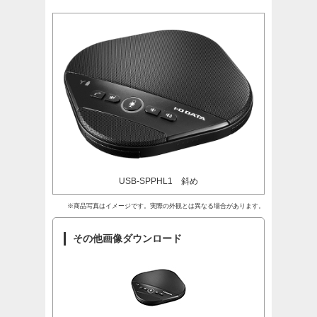
USB-SPPHL1 斜め
※商品写真はイメージです。実際の外観とは異なる場合があります。
その他画像ダウンロード