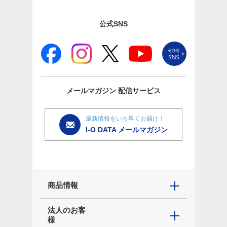
公式SNS
メールマガジン
配信サービス
最新情報をいち早くお届け！
I-O DATA メールマガジン
商品情報
法人のお客
様