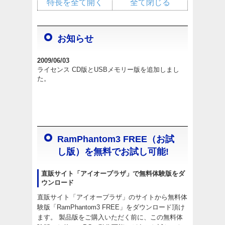
特長を全て開く
全て閉じる
お知らせ
2009/06/03
ライセンス CD版とUSBメモリー版を追加しまし
た。
RamPhantom3 FREE（お試
し版）を無料でお試し可能!
直販サイト「アイオープラザ」で無料体験版をダ
ウンロード
直販サイト「アイオープラザ」のサイトから無料体
験版「RamPhantom3 FREE」をダウンロード頂け
ます。 製品版をご購入いただく前に、この無料体