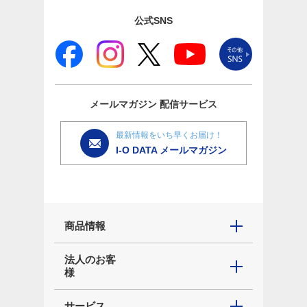
公式SNS
メールマガジン
配信サービス
最新情報をいち早くお届け！
I-O DATA メールマガジン
商品情報
法人のお客
様
サービス