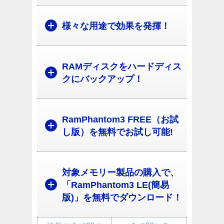
様々な用途で効果を発揮！
RAMディスクをハードディス
クにバックアップ！
RamPhantom3 FREE（お試
し版）を無料でお試し可能!
対象メモリー製品の購入で、
「RamPhantom3 LE(簡易
版)」を無料でダウンロード！