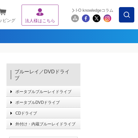
I-O knowledgeコラム
ッピング
法人様はこちら
ブルーレイ／DVDドライ
ブ
ポータブルブルーレイドライブ
ポータブルDVDドライブ
CDドライブ
外付け・内蔵ブルーレイドライブ