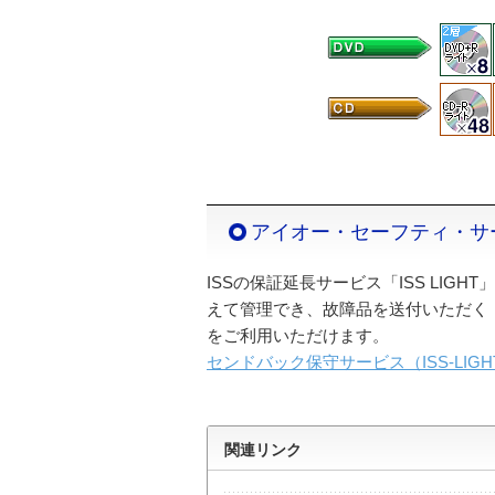
アイオー・セーフティ・サービ
ISSの保証延長サービス「ISS LIG
えて管理でき、故障品を送付いただく
をご利用いただけます。
センドバック保守サービス（ISS-LIG
関連リンク