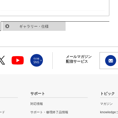
ギャラリー・仕様
メールマガジン
配信サービス
サポート
トピック
対応情報
マガジン
ード
サポート・修理終了品情報
knowledg