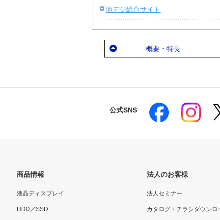
地デジ総合サイト
概要・特長
公式SNS
商品情報
法人のお客様
液晶ディスプレイ
法人セミナー
HDD／SSD
カタログ・チラシダウンロ