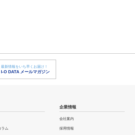
最新情報をいち早くお届け！
I-O DATA メールマガジン
企業情報
会社案内
eコラム
採用情報