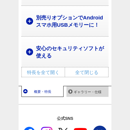
別売りオプションでAndroid
スマホ用USBメモリーに！
安心のセキュリティソフトが
使える
特長を全て開く
全て閉じる
概要・特長
ギャラリー・仕様
公式SNS