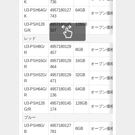
K
736
U3-PSH64G/
4957180127
64GB
オープン価格
K
743
U3-PSH128
4957180145
128GB
オープン価格
G/K
167
レッド
U3-PSH8G/
4957180129
8GB
オープン価格
R
457
U3-PSH16G/
4957180129
16GB
オープン価格
R
464
U3-PSH32G/
4957180129
32GB
オープン価格
R
471
U3-PSH64G/
4957180145
64GB
オープン価格
R
136
U3-PSH128
4957180145
128GB
オープン価格
G/R
174
ブルー
U3-PSH8G/
4957180127
8GB
オープン価格
B
781