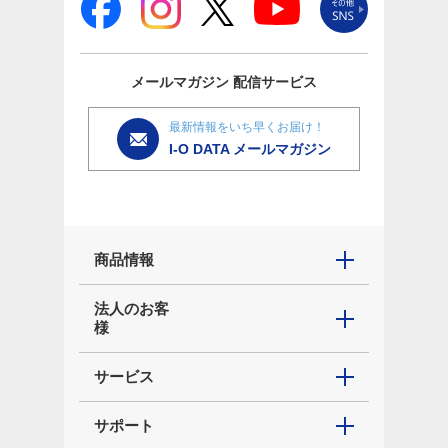
メールマガジン
配信サービス
最新情報をいち早くお届け！
I-O DATA メールマガジン
商品情報
法人のお客
様
サービス
サポート