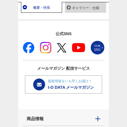
概要・特長
ギャラリー・仕様
公式SNS
メールマガジン
配信サービス
最新情報をいち早くお届け！
I-O DATA メールマガジン
商品情報