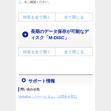
て
」をご確認ください。
特長を全て開く
全て閉じる
長期のデータ保存が可能なデ
ィスク「M-DISC」
特長を全て開く
全て閉じる
サポート情報
問い合わせ先
Verbatim（バーベイタム） お問合せ窓口