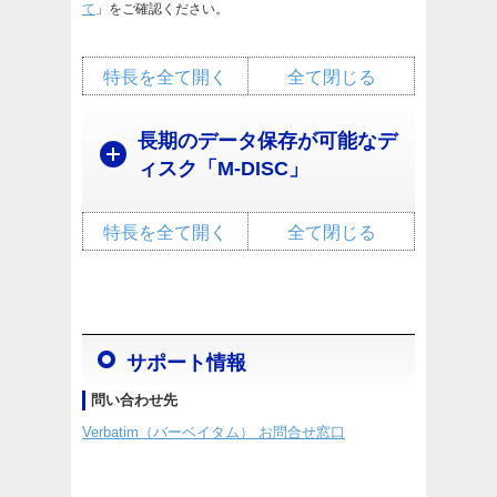
て
」をご確認ください。
特長を全て開く
全て閉じる
長期のデータ保存が可能なデ
ィスク「M-DISC」
特長を全て開く
全て閉じる
サポート情報
問い合わせ先
Verbatim（バーベイタム） お問合せ窓口