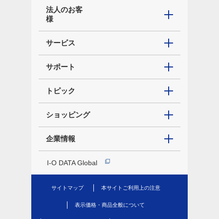
法人のお客
様
サービス
サポート
トピック
ショッピング
企業情報
I-O DATA Global
サイトマップ
本サイトご利用上の注意
表示価格・商品全般について