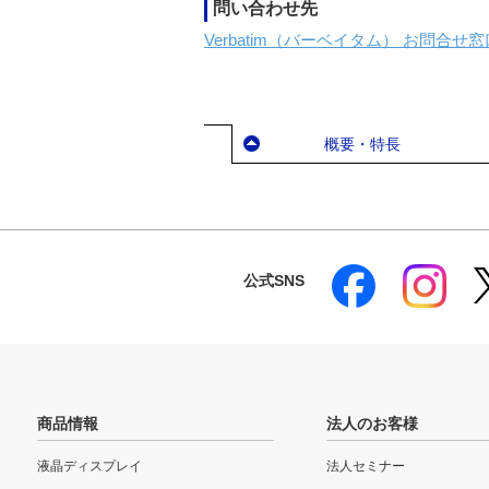
問い合わせ先
Verbatim（バーベイタム） お問合せ窓
概要・特長
公式SNS
商品情報
法人のお客様
液晶ディスプレイ
法人セミナー