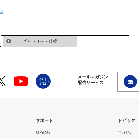
口
ギャラリー・仕様
メールマガジン
配信サービス
サポート
トピック
対応情報
マガジン