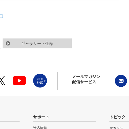
口
ギャラリー・仕様
メールマガジン
配信サービス
サポート
トピック
対応情報
マガジン