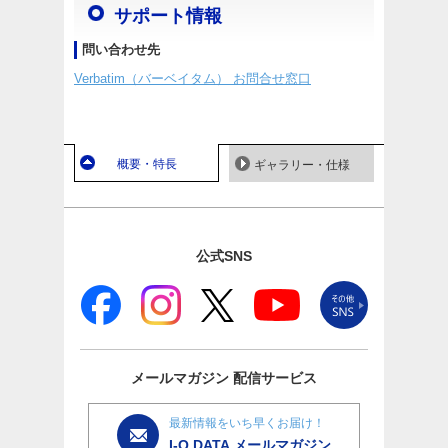
サポート情報
問い合わせ先
Verbatim（バーベイタム） お問合せ窓口
概要・特長
ギャラリー・仕様
公式SNS
メールマガジン
配信サービス
最新情報をいち早くお届け！
I-O DATA メールマガジン