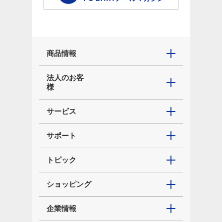
商品情報
法人のお客
様
サービス
サポート
トピック
ショッピング
企業情報