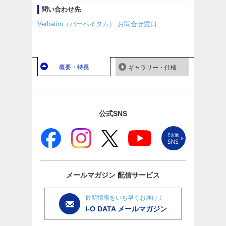
問い合わせ先
Verbatim（バーベイタム） お問合せ窓口
概要・特長
ギャラリー・仕様
公式SNS
メールマガジン
配信サービス
最新情報をいち早くお届け！
I-O DATA メールマガジン