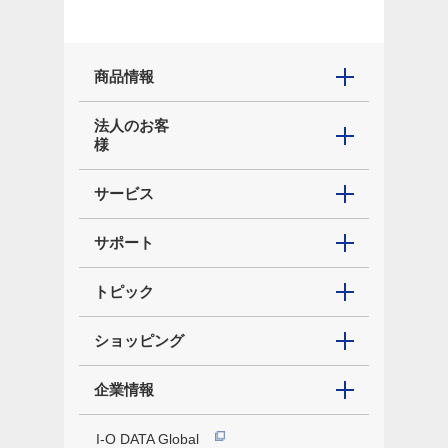
商品情報
法人のお客
様
サービス
サポート
トピック
ショッピング
企業情報
I-O DATA Global