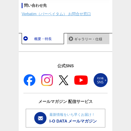
問い合わせ先
Verbatim（バーベイタム） お問合せ窓口
概要・特長
ギャラリー・仕様
公式SNS
メールマガジン
配信サービス
最新情報をいち早くお届け！
I-O DATA メールマガジン