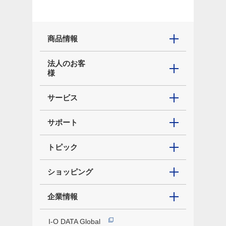
商品情報
法人のお客
様
サービス
サポート
トピック
ショッピング
企業情報
I-O DATA Global