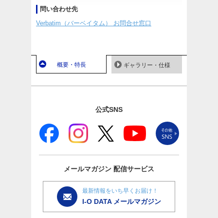
問い合わせ先
Verbatim（バーベイタム） お問合せ窓口
概要・特長
ギャラリー・仕様
公式SNS
メールマガジン
配信サービス
最新情報をいち早くお届け！
I-O DATA メールマガジン