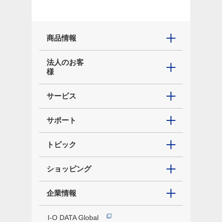
商品情報
法人のお客
様
サービス
サポート
トピック
ショッピング
企業情報
I-O DATA Global