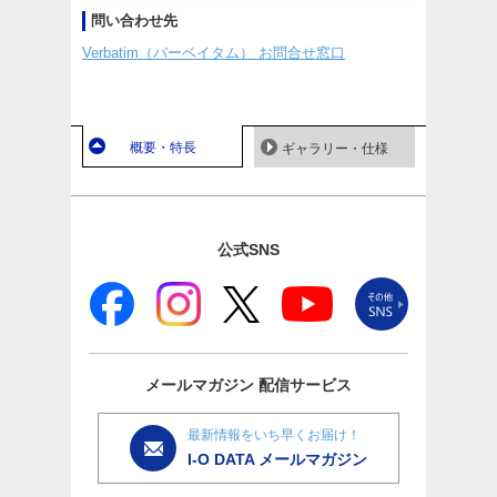
問い合わせ先
Verbatim（バーベイタム） お問合せ窓口
概要・特長
ギャラリー・仕様
公式SNS
メールマガジン
配信サービス
最新情報をいち早くお届け！
I-O DATA メールマガジン