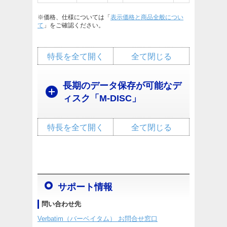
※価格、仕様については「
表示価格と商品全般につい
て
」をご確認ください。
特長を全て開く
全て閉じる
長期のデータ保存が可能なデ
ィスク「M-DISC」
特長を全て開く
全て閉じる
サポート情報
問い合わせ先
Verbatim（バーベイタム） お問合せ窓口