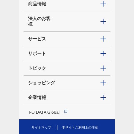
商品情報
法人のお客
様
サービス
サポート
トピック
ショッピング
企業情報
I-O DATA Global
サイトマップ
本サイトご利用上の注意