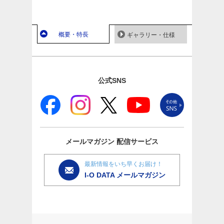
概要・特長
ギャラリー・仕様
公式SNS
メールマガジン
配信サービス
最新情報をいち早くお届け！
I-O DATA メールマガジン