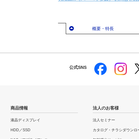
概要・特長
公式SNS
商品情報
法人のお客様
液晶ディスプレイ
法人セミナー
HDD／SSD
カタログ・チラシダウンロ