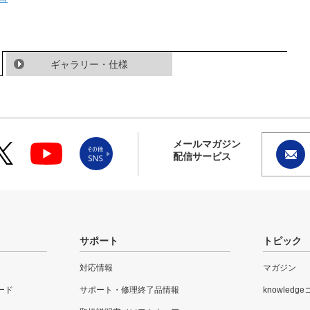
ギャラリー・仕様
メールマガジン
配信サービス
サポート
トピック
対応情報
マガジン
ード
サポート・修理終了品情報
knowledg