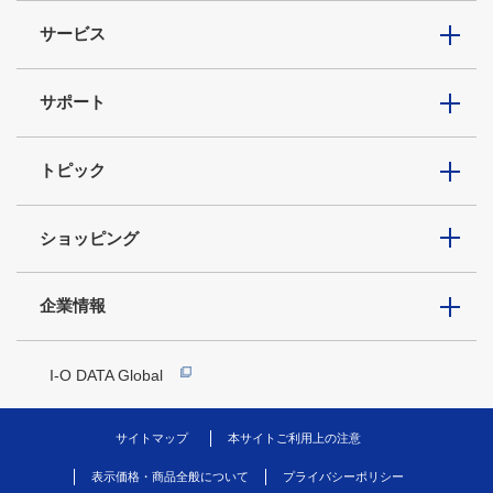
サービス
サポート
トピック
ショッピング
企業情報
I-O DATA Global
サイトマップ
本サイトご利用上の注意
表示価格・商品全般について
プライバシーポリシー