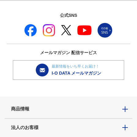
公式SNS
メールマガジン
配信サービス
最新情報をいち早くお届け！
I-O DATA メールマガジン
商品情報
法人のお客様