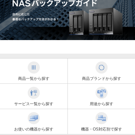
商品一覧から探す
商品ブランドから探す
サービス一覧から探す
用途から探す
お使いの機器から探す
機器・OS対応別で探す