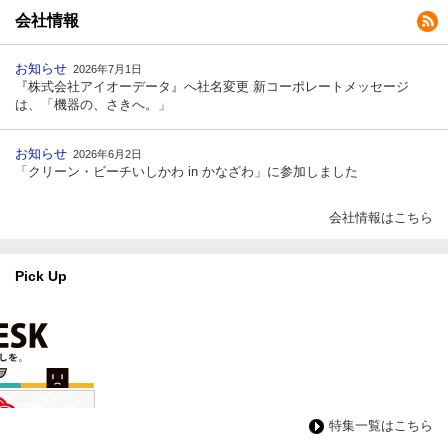
会社情報
お知らせ
2026年7月1日
『株式会社アイオーデータ』へ社名変更 新コーポレートメッセージ
は、「機器の、さきへ。」
お知らせ
2026年6月2日
「クリーン・ビーチいしかわ in かなざわ」に参加しました
会社情報はこちら
Pick Up
特集一覧はこちら