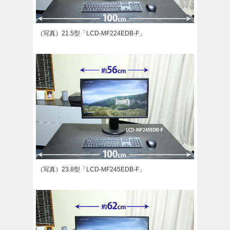
（写真）21.5型「LCD-MF224EDB-F」
（写真）23.8型「LCD-MF245EDB-F」