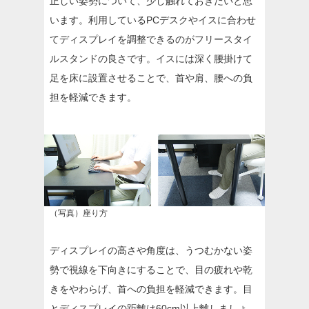
正しい姿勢について、少し触れておきたいと思
います。利用しているPCデスクやイスに合わせ
てディスプレイを調整できるのがフリースタイ
ルスタンドの良さです。イスには深く腰掛けて
足を床に設置させることで、首や肩、腰への負
担を軽減できます。
（写真）座り方
ディスプレイの高さや角度は、うつむかない姿
勢で視線を下向きにすることで、目の疲れや乾
きをやわらげ、首への負担を軽減できます。目
とディスプレイの距離は60cm以上離しましょ