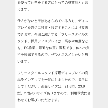
を使って仕事をする方にとっての職業病とも言
えます。
仕方がないと半ばあきらめている方も、ディス
プレイを適切に設置・設定することにより改善
できます。今回ご紹介する「フリースタイルス
タンド」採用ディスプレイは、高さや角度など
を、PC作業に最適な位置に調整でき、体への負
担を軽減できるので、ぜひオススメしたいと思
います。
フリースタイルスタンド採用ディスプレイの商
品ラインアップを一覧にしましたので、参考に
してください。画面サイズは、21.5型、23.8
型、27型の3サイズありますので、利用環境に合
わせてお選びいただけます。