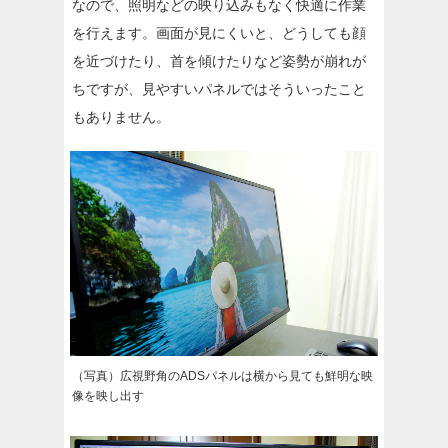
なので、照明などの映り込みもなく快適に作業
を行えます。画面が見にくいと、どうしても顔
を近づけたり、首を傾けたりなど姿勢が崩れが
ちですが、見やすいパネルではそういったこと
もありません。
（写真）広視野角のADSパネルは横から見ても鮮明な映
像を映し出す