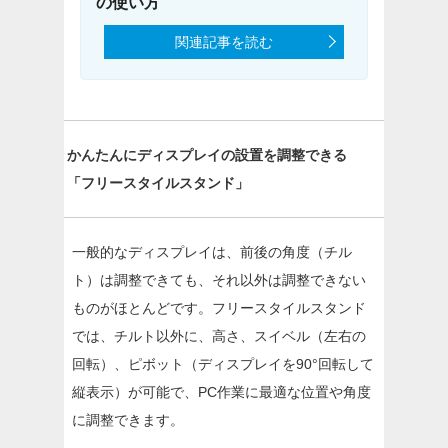
の使い方
関連記事を読む
かんたんにディスプレイの設置を調整できる
「フリースタイルスタンド」
一般的なディスプレイは、前後の角度（チル
ト）は調整できても、それ以外は調整できない
ものがほとんどです。フリースタイルスタンド
では、チルト以外に、高さ、スイベル（左右の
回転）、ピボット（ディスプレイを90°回転して
縦表示）が可能で、PC作業に最適な位置や角度
に調整できます。