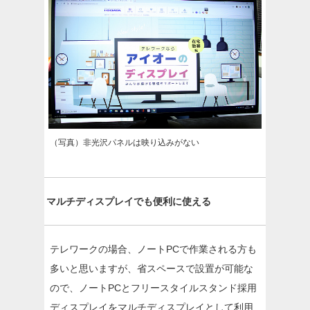
（写真）非光沢パネルは映り込みがない
マルチディスプレイでも便利に使える
テレワークの場合、ノートPCで作業される方も
多いと思いますが、省スペースで設置が可能な
ので、ノートPCとフリースタイルスタンド採用
ディスプレイをマルチディスプレイとして利用