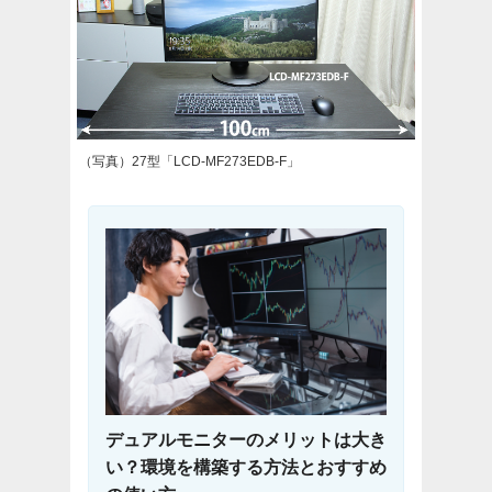
（写真）27型「LCD-MF273EDB-F」
デュアルモニターのメリットは大き
い？環境を構築する方法とおすすめ