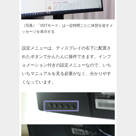
（写真）「VDTモード」は一定時間ごとに休憩を促すメ
ッセージを表示する
設定メニューは、ディスプレイの右下に配置さ
れたボタンでかんたんに操作できます。インフ
ォメーション付きの設定メニューなので、いち
いちマニュアルを見る必要がなく、分かりやす
くなっています。