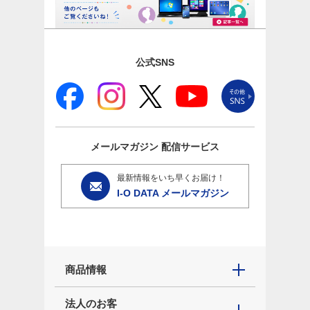
公式SNS
メールマガジン
配信サービス
最新情報をいち早くお届け！
I-O DATA メールマガジン
商品情報
法人のお客