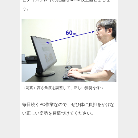
う。
（写真）高さ角度を調整して、正しい姿勢を保つ
毎日続くPC作業なので、ぜひ体に負担をかけな
い正しい姿勢を習慣づけてください。