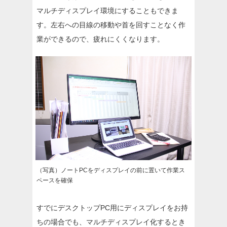
マルチディスプレイ環境にすることもできま
す。左右への目線の移動や首を回すことなく作
業ができるので、疲れにくくなります。
（写真）ノートPCをディスプレイの前に置いて作業ス
ペースを確保
すでにデスクトップPC用にディスプレイをお持
ちの場合でも、マルチディスプレイ化するとき