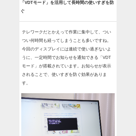
「VDTモード」を活用して長時間の使いすぎを防
ぐ
テレワークだとかえって作業に集中して、つい
つい何時間も経ってしまうことも多いですね。
今回のディスプレイには連続で使い過ぎないよ
うに、一定時間でお知らせを通知できる「VDT
モード」が搭載されています。お知らせが表示
されることで、使いすぎを防ぐ効果がありま
す。