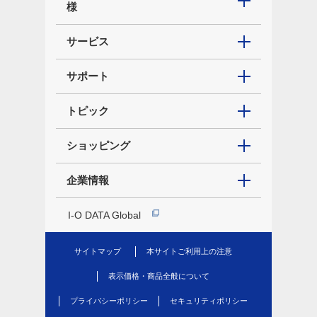
様
サービス
サポート
トピック
ショッピング
企業情報
I-O DATA Global
サイトマップ
本サイトご利用上の注意
表示価格・商品全般について
プライバシーポリシー
セキュリティポリシー