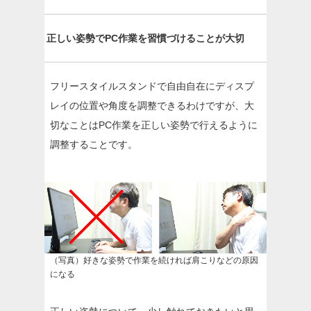
正しい姿勢でPC作業を習慣づけることが大切
フリースタイルスタンドで自由自在にディスプ
レイの位置や角度を調整できるわけですが、大
切なことはPC作業を正しい姿勢で行えるように
調整することです。
（写真）好きな姿勢で作業を続ければ肩こりなどの原因
になる