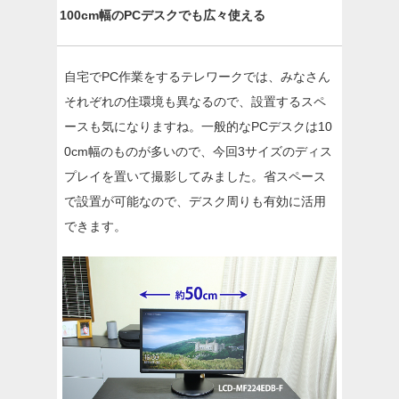
100cm幅のPCデスクでも広々使える
自宅でPC作業をするテレワークでは、みなさん
それぞれの住環境も異なるので、設置するスペ
ースも気になりますね。一般的なPCデスクは10
0cm幅のものが多いので、今回3サイズのディス
プレイを置いて撮影してみました。省スペース
で設置が可能なので、デスク周りも有効に活用
できます。