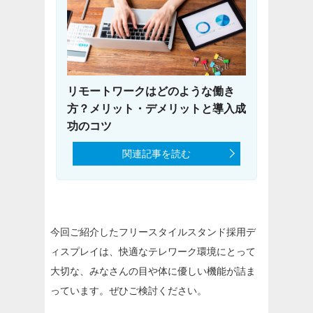
リモートワークはどのような働き
方？メリット・デメリットと導入成
功のコツ
関連記事を読む
今回ご紹介したフリースタイルスタンド採用デ
ィスプレイは、快適なテレワーク環境にとって
大切な、みなさんの目や体に優しい機能が詰ま
っています。ぜひご検討ください。