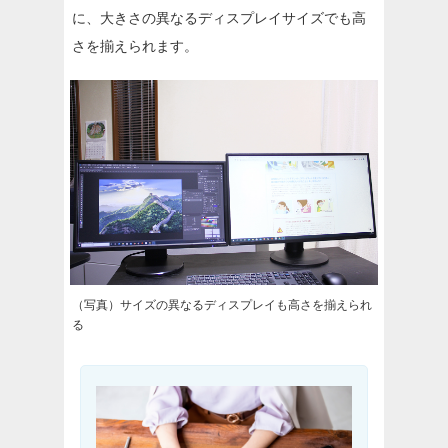
に、大きさの異なるディスプレイサイズでも高
さを揃えられます。
（写真）サイズの異なるディスプレイも高さを揃えられ
る