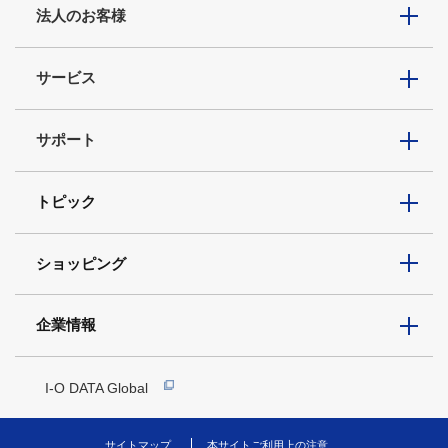
法人のお客様
サービス
サポート
トピック
ショッピング
企業情報
I-O DATA Global
サイトマップ
本サイトご利用上の注意