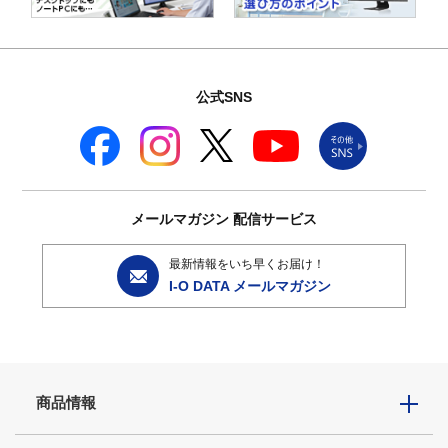
公式SNS
メールマガジン
配信サービス
最新情報をいち早くお届け！
I-O DATA メールマガジン
商品情報