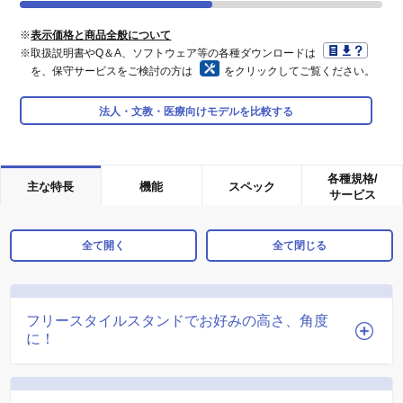
※
表示価格と商品全般について
※取扱説明書やQ＆A、ソフトウェア等の各種ダウンロードは
を、保守サービスをご検討の方は
をクリックしてご覧ください。
法人・文教・医療向けモデルを比較する
各種規格/
主な特長
機能
スペック
サービス
全て開く
全て閉じる
フリースタイルスタンドでお好みの高さ、角度
に！