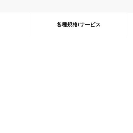
各種規格/
サービス