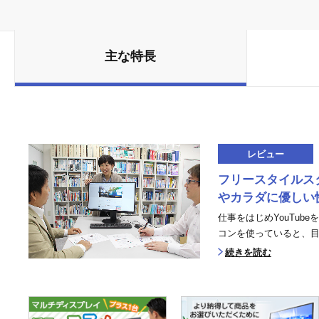
主な特長
レビュー
フリースタイルス
やカラダに優しい
仕事をはじめYouTub
コンを使っていると、目の
続きを読む