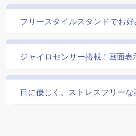
フリースタイルスタンドでお好
ジャイロセンサー搭載！画面表
目に優しく、ストレスフリーな