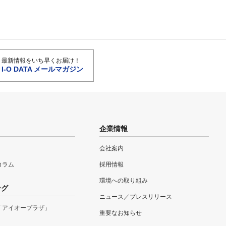
最新情報をいち早くお届け！
I-O DATA メールマガジン
企業情報
会社案内
eコラム
採用情報
環境への取り組み
ング
ニュース／プレスリリース
「アイオープラザ」
重要なお知らせ