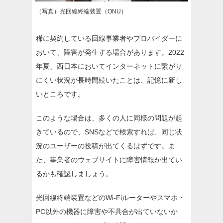
（写真）光回線終端装置（ONU）
稀に契約している回線事業者やプロバイダーに
おいて、障害が発生する場合があります。2022
年夏、西日本においてインターネットに繋がり
にくい状況が長時間続いたことは、記憶に新し
いところです。
このような場合は、多くの人に同様の問題が起
きているので、SNSなどで検索すれば、同じ状
況のユーザーの投稿が出てくるはずです。ま
た、事業者のウェブサイトに障害情報が出てい
るかも確認しましょう。
光回線終端装置などのWi-Fiルーターやスマホ・
PC以外の機器に障害や不具合が出ていないか