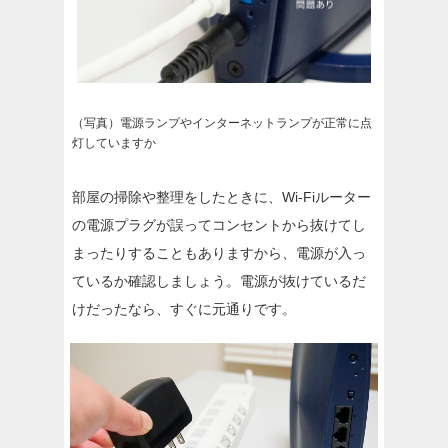
（写真）電源ランプやインターネットランプが正常に点
灯していますか
部屋の掃除や整理をしたときに、Wi-Fiルーター
の電源プラグが誤ってコンセントから抜けてし
まったりすることもありますから、電源が入っ
ているか確認しましょう。電源が抜けているだ
けだったなら、すぐに元通りです。