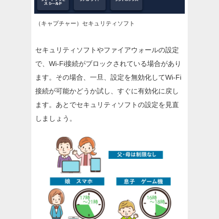
（キャプチャー）セキュリティソフト
セキュリティソフトやファイアウォールの設定
で、Wi-Fi接続がブロックされている場合があり
ます。その場合、一旦、設定を無効化してWi-Fi
接続が可能かどうか試し、すぐに有効化に戻し
ます。あとでセキュリティソフトの設定を見直
しましょう。