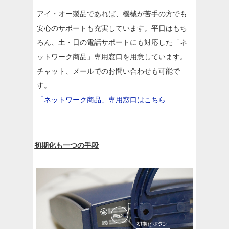
アイ・オー製品であれば、機械が苦手の方でも
安心のサポートも充実しています。平日はもち
ろん、土・日の電話サポートにも対応した「ネ
ットワーク商品」専用窓口を用意しています。
チャット、メールでのお問い合わせも可能で
す。
「ネットワーク商品」専用窓口はこちら
初期化も一つの手段