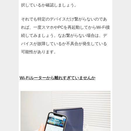
択しているか確認しましょう。
それでも特定のデバイスだけ繋がらないのであ
れば、一度スマホやPCを再起動してからWi-Fi接
続してみましょう。なお繋がらない場合は、デ
バイスが故障しているか不具合が発生している
可能性があります。
Wi-Fiルーターから離れすぎていませんか