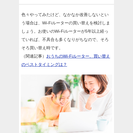
色々やってみたけど、なかなか改善しないとい
う場合は、Wi-Fiルーターの買い替えを検討しま
しょう。お使いのWi-Fiルーターが5年以上経っ
ていれば、不具合も多くなりがちなので、そろ
そろ買い替え時です。
（関連記事）
おうちのWi-Fiルーター、買い替え
のベストタイミングは？