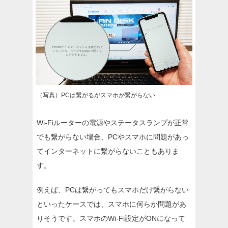
（写真）PCは繋がるがスマホが繋がらない
Wi-Fiルーターの電源やステータスランプが正常
でも繋がらない場合、PCやスマホに問題があっ
てインターネットに繋がらないこともありま
す。
例えば、PCは繋がってもスマホだけ繋がらない
といったケースでは、スマホに何らか問題があ
りそうです。スマホのWi-Fi設定がONになって