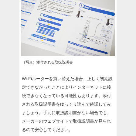
（写真）添付される取扱説明書
Wi-Fiルーターを買い替えた場合、正しく初期設
定できなかったことによりインターネットに接
続できなくなっている可能性もあります。添付
される取扱説明書をゆっくり読んで確認してみ
ましょう。手元に取扱説明書がない場合でも、
メーカーのウェブサイトで取扱説明書が見られ
るので安心してください。