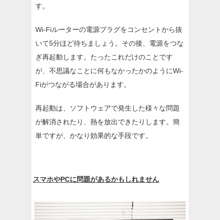
す。
Wi-Fiルーターの電源プラグをコンセントから抜
いて5分ほど待ちましょう。その後、電源をつな
ぎ再起動します。たったこれだけのことです
が、不思議なことに何もなかったかのようにWi-
Fiがつながる場合があります。
再起動は、ソフトウェアで発生した様々な問題
が解消されたり、熱を放出できたりします。簡
単ですが、かなり効果的な手段です。
スマホやPCに問題があるかもしれません