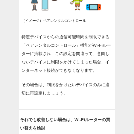
（イメージ）ペアレンタルコントロール
特定デバイスからの通信可能時間を制限できる
「ペアレンタルコントロール」機能がWi-Fiルー
ターに搭載され、この設定を間違って、意図し
ないデバイスに制限をかけてしまった場合、イ
ンターネット接続ができなくなります。
その場合は、制限をかけたいデバイスのみに適
切に再設定しましょう。
それでも改善しない場合は、Wi-Fiルーターの買
い替えを検討