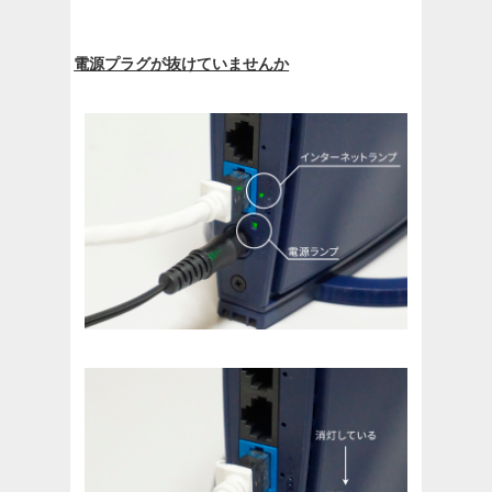
電源プラグが抜けていませんか