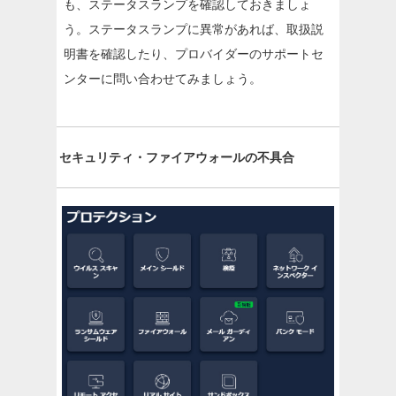
も、ステータスランプを確認しておきましょ
う。ステータスランプに異常があれば、取扱説
明書を確認したり、プロバイダーのサポートセ
ンターに問い合わせてみましょう。
セキュリティ・ファイアウォールの不具合