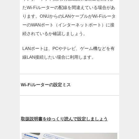
たWi-Fiルーターの配線を間違えている場合があ
ります。ONUからのLANケーブルがWi-Fiルータ
ーのWANポート（インターネットポート）に接
続されているか確認しましょう。
LANポートは、PCやテレビ、ゲーム機などを有
線LAN接続したい場合に利用します。
Wi-Fiルーターの設定ミス
取扱説明書をゆっくり読んで設定しましょう