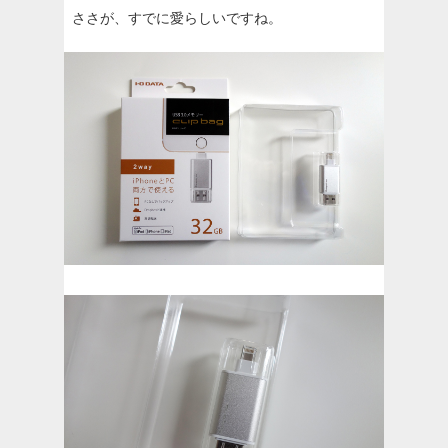
ささが、すでに愛らしいですね。