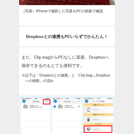
（写真）iPhoneで撮影した写真をPCの画面で確認
Dropboxとの連携もPCいらずでかんたん！
また、Clip bagからPCなしに直接、Dropboxへ
保存できるのもとても便利です。
※以下は「Dropboxとの連携」と「Clip bag→Dropbox
への移動」の流れ