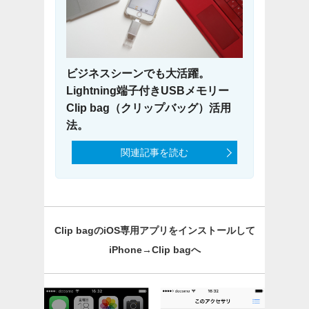
ビジネスシーンでも大活躍。
Lightning端子付きUSBメモリー
Clip bag（クリップバッグ）活用
法。
関連記事を読む
Clip bagのiOS専用アプリをインストールして
iPhone→Clip bagへ