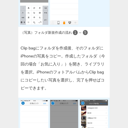
（写真）フォルダ新規作成の流れ
1
～
5
Clip bagにフォルダを作成後、そのフォルダに
iPhoneの写真をコピー。作成したフォルダ（今
回の場合「お気に入り」）を開き、ライブラリ
を選択。iPhoneのフォトアルバムからClip bag
にコピーしたい写真を選択し、完了を押せばコ
ピーできます。