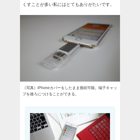
くすことが多い私にはとてもありがたいです。
（写真）iPhoneカバーをしたまま接続可能。端子キャッ
プを後ろにつけることができる。