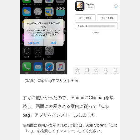
（写真）Clip bagアプリ入手画面
すぐに使いかったので、iPhoneにClip bagを接
続し、画面に表示される案内に従って「Clip
bag」アプリをインストールしました。
※画面に案内が表示されない場合は、App Storeで「Clip
bag」を検索してインストールしてください。