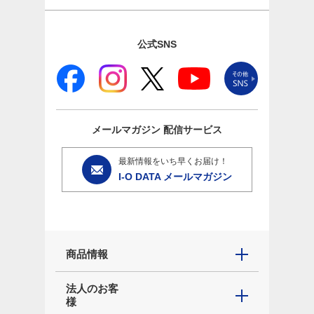
公式SNS
メールマガジン
配信サービス
最新情報をいち早くお届け！
I-O DATA メールマガジン
商品情報
法人のお客
様