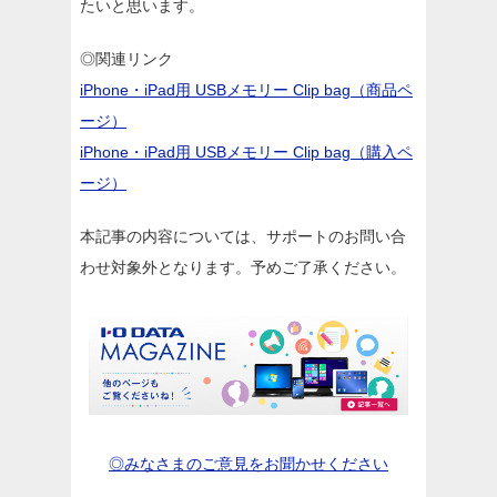
たいと思います。
◎関連リンク
iPhone・iPad用 USBメモリー Clip bag（商品ペ
ージ）
iPhone・iPad用 USBメモリー Clip bag（購入ペ
ージ）
本記事の内容については、サポートのお問い合
わせ対象外となります。予めご了承ください。
◎みなさまのご意見をお聞かせください