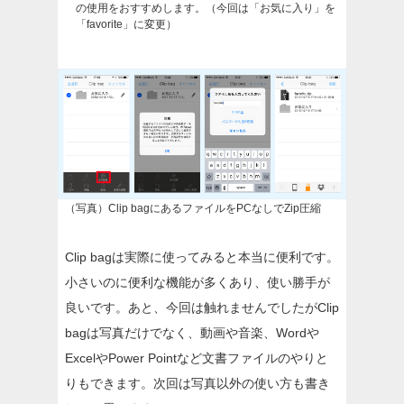
の使用をおすすめします。（今回は「お気に入り」を
「favorite」に変更）
（写真）Clip bagにあるファイルをPCなしでZip圧縮
Clip bagは実際に使ってみると本当に便利です。
小さいのに便利な機能が多くあり、使い勝手が
良いです。あと、今回は触れませんでしたがClip
bagは写真だけでなく、動画や音楽、Wordや
ExcelやPower Pointなど文書ファイルのやりと
りもできます。次回は写真以外の使い方も書き