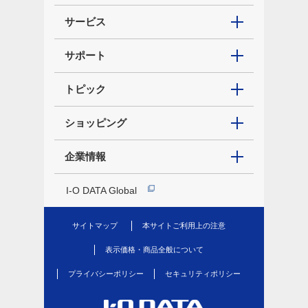
サービス
サポート
トピック
ショッピング
企業情報
I-O DATA Global
サイトマップ
本サイトご利用上の注意
表示価格・商品全般について
プライバシーポリシー
セキュリティポリシー