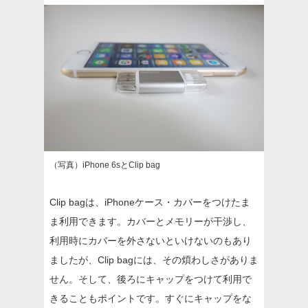
（写真）iPhone 6sとClip bag
Clip bagは、iPhoneケース・カバーをつけたま
ま利用できます。カバーとメモリーが干渉し、
利用時にカバーを外さないといけないのもあり
ましたが、Clip bagには、その煩わしさがありま
せん。そして、後ろにキャップをつけて利用で
きることもポイントです。すぐにキャップをな