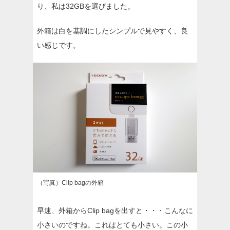
り、私は32GBを選びました。
外箱は白を基調にしたシンプルで見やすく、良
い感じです。
（写真）Clip bagの外箱
早速、外箱からClip bagを出すと・・・こんなに
小さいのですね。これはとても小さい。この小