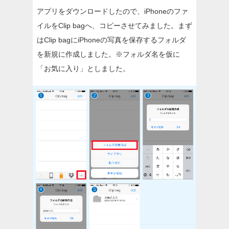
アプリをダウンロードしたので、iPhoneのファ
イルをClip bagへ、コピーさせてみました。まず
はClip bagにiPhoneの写真を保存するフォルダ
を新規に作成しました。
※フォルダ名を仮に
「お気に入り」としました。