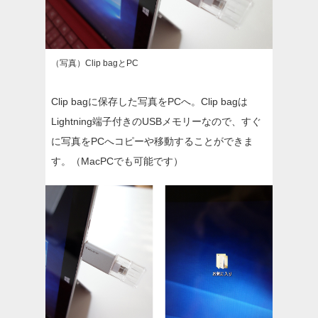
（写真）Clip bagとPC
Clip bagに保存した写真をPCへ。Clip bagは
Lightning端子付きのUSBメモリーなので、すぐ
に写真をPCへコピーや移動することができま
す。
（MacPCでも可能です）