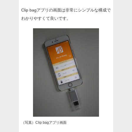
Clip bagアプリの画面は非常にシンプルな構成で
わかりやすくて良いです。
（写真）Clip bagアプリ画面