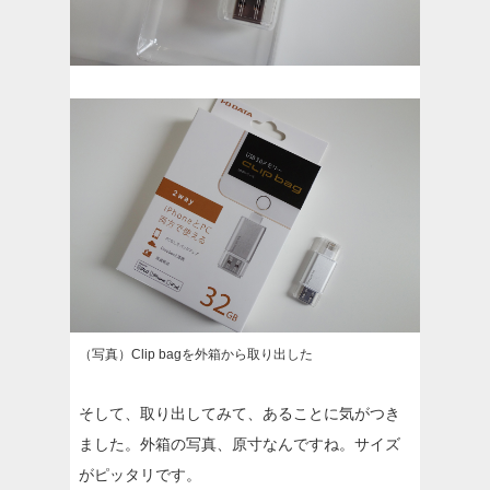
（写真）Clip bagを外箱から取り出した
そして、取り出してみて、あることに気がつき
ました。外箱の写真、原寸なんですね。サイズ
がピッタリです。