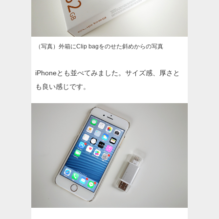
（写真）外箱にClip bagをのせた斜めからの写真
iPhoneとも並べてみました。サイズ感、厚さと
も良い感じです。