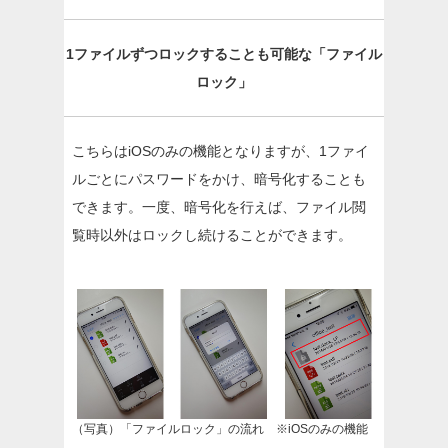
1ファイルずつロックすることも可能な「ファイル
ロック」
こちらはiOSのみの機能となりますが、1ファイ
ルごとにパスワードをかけ、暗号化することも
できます。一度、暗号化を行えば、ファイル閲
覧時以外はロックし続けることができます。
（写真）「ファイルロック」の流れ ※iOSのみの機能