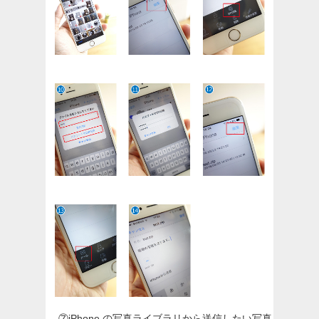
⑦
iPhone の写真ライブラリから送信したい写真