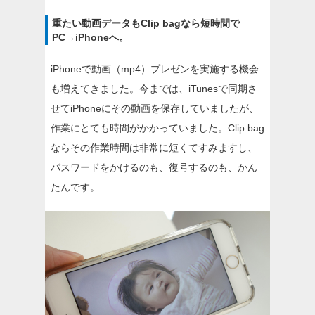
重たい動画データもClip bagなら短時間で
PC→iPhoneへ。
iPhoneで動画（mp4）プレゼンを実施する機会
も増えてきました。今までは、iTunesで同期さ
せてiPhoneにその動画を保存していましたが、
作業にとても時間がかかっていました。Clip bag
ならその作業時間は非常に短くてすみますし、
パスワードをかけるのも、復号するのも、かん
たんです。