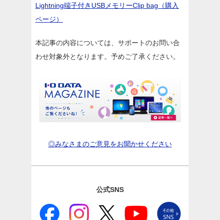
Lightning端子付きUSBメモリーClip bag（購入
ページ）
本記事の内容については、サポートのお問い合
わせ対象外となります。予めご了承ください。
◎みなさまのご意見をお聞かせください
公式SNS