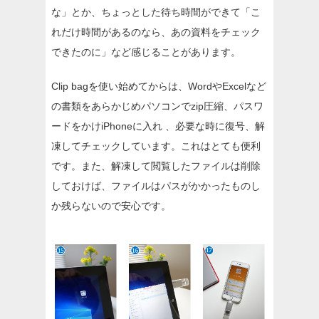
な」とか、ちょっとした待ち時間ができて「こ
れだけ時間があるのなら、あの資料をチェック
できたのに」など感じることがあります。
Clip bagを使い始めてからは、WordやExcelなど
の書類をあらかじめパソコンでzip圧縮、パスワ
ードをかけiPhoneに入れ 、必要な時に復号、解
凍してチェックしています。これはとても便利
です。また、解凍して閲覧したファイルは削除
しておけば、ファイルはパスがかかったものし
か残らないので安心です。