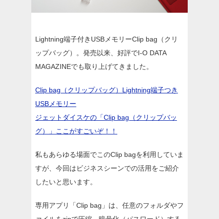
Lightning端子付きUSBメモリーClip bag（クリ
ップバッグ）。発売以来、好評でI-O DATA
MAGAZINEでも取り上げてきました。
Clip bag（クリップバッグ）Lightning端子つき
USBメモリー
ジェットダイスケの「Clip bag（クリップバッ
グ）」ここがすごいぞ！！
私もあらゆる場面でこのClip bagを利用していま
すが、今回はビジネスシーンでの活用をご紹介
したいと思います。
専用アプリ「Clip bag」は、任意のフォルダやフ