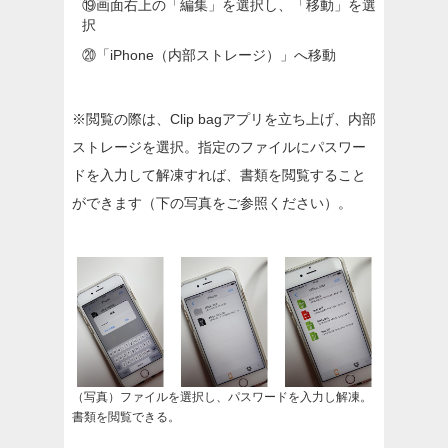
⑲
画面右上の「編集」を選択し、「移動」を選
択
⑳
「iPhone（内部ストレージ）」へ移動
※閲覧の際は、Clip bagアプリを立ち上げ、内部
ストレージを選択。指定のファイルにパスワー
ドを入力して解凍すれば、書類を閲覧すること
ができます（下の写真をご参照ください）。
（写真）ファイルを選択し、パスワードを入力し解凍。
書類を閲覧できる。