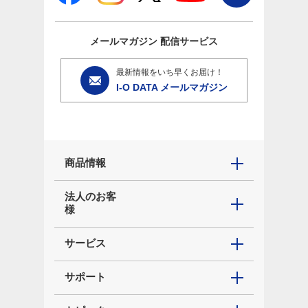
メールマガジン
配信サービス
最新情報をいち早くお届け！
I-O DATA メールマガジン
商品情報
法人のお客
様
サービス
サポート