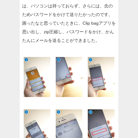
は、パソコンは持っておらず、さらには、念の
ためパスワードをかけて送りたかったのです。
困ったなと思っていたときに、Clip bagアプリを
思い出し、zip圧縮し、パスワードをかけ、かん
たんにメールを送ることができました。