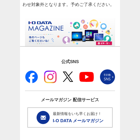
わせ対象外となります。予めご了承ください。
公式SNS
メールマガジン
配信サービス
最新情報をいち早くお届け！
I-O DATA メールマガジン