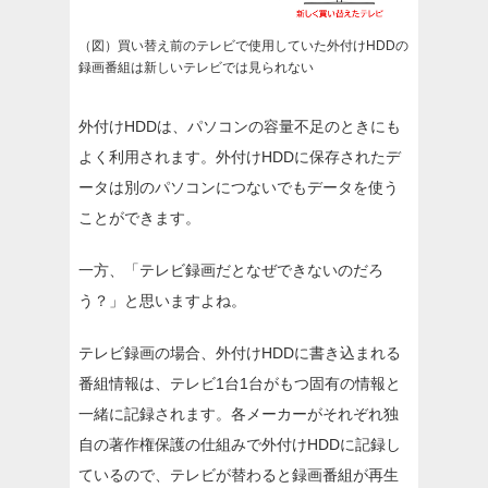
（図）買い替え前のテレビで使用していた外付けHDDの
録画番組は新しいテレビでは見られない
外付けHDDは、パソコンの容量不足のときにも
よく利用されます。外付けHDDに保存されたデ
ータは別のパソコンにつないでもデータを使う
ことができます。
一方、「テレビ録画だとなぜできないのだろ
う？」と思いますよね。
テレビ録画の場合、外付けHDDに書き込まれる
番組情報は、テレビ1台1台がもつ固有の情報と
一緒に記録されます。各メーカーがそれぞれ独
自の著作権保護の仕組みで外付けHDDに記録し
ているので、テレビが替わると録画番組が再生