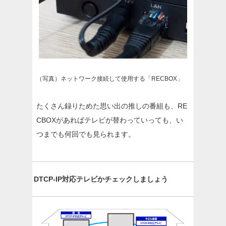
（写真）ネットワーク接続して使用する「RECBOX」
たくさん録りためた思い出の推しの番組も、RE
CBOXがあればテレビが替わっていっても、い
つまでも何回でも見られます。
DTCP-IP対応テレビかチェックしましょう