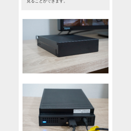
見ることができます。