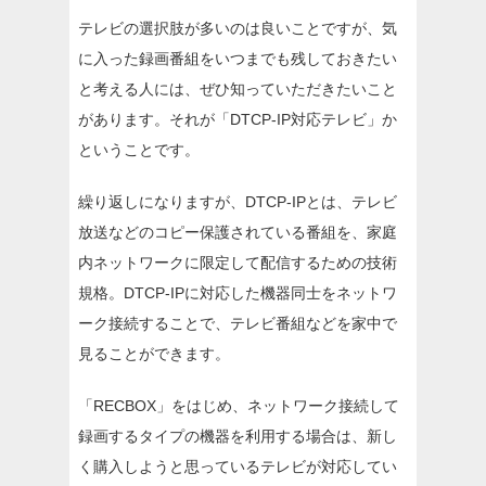
テレビの選択肢が多いのは良いことですが、気
に入った録画番組をいつまでも残しておきたい
と考える人には、ぜひ知っていただきたいこと
があります。それが「DTCP-IP対応テレビ」か
ということです。
繰り返しになりますが、DTCP-IPとは、テレビ
放送などのコピー保護されている番組を、家庭
内ネットワークに限定して配信するための技術
規格。DTCP-IPに対応した機器同士をネットワ
ーク接続することで、テレビ番組などを家中で
見ることができます。
「RECBOX」をはじめ、ネットワーク接続して
録画するタイプの機器を利用する場合は、新し
く購入しようと思っているテレビが対応してい