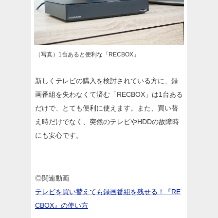
（写真）1台あると便利な「RECBOX」
新しくテレビの購入を検討されている方に、録
画番組を失わなくて済む「RECBOX」は1台ある
だけで、とても便利に使えます。また、買い替
え時だけでなく、突然のテレビやHDDの故障時
にも安心です。
◎関連動画
テレビを買い替えても録画番組を残せる！『RE
CBOX』の使い方