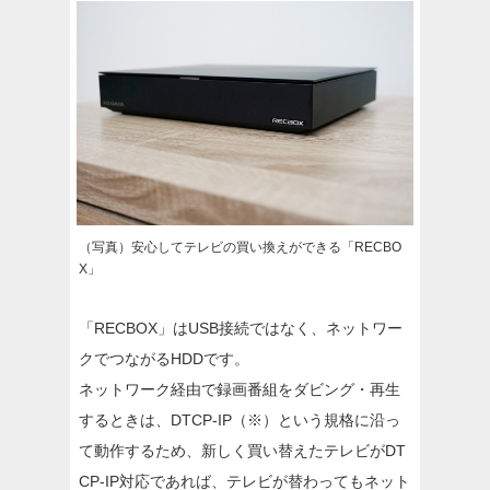
（写真）安心してテレビの買い換えができる「RECBO
X」
「RECBOX」はUSB接続ではなく、ネットワー
クでつながるHDDです。
ネットワーク経由で録画番組をダビング・再生
するときは、DTCP-IP（※）という規格に沿っ
て動作するため、新しく買い替えたテレビがDT
CP-IP対応であれば、テレビが替わってもネット