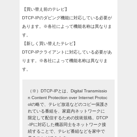
【買い替え前のテレビ】
DTCP-IPのダビング機能に対応している必要が
あります。※各社によって機能名称は異なりま
す。
【新しく買い替えたテレビ】
DTCP-IPクライアントに対応している必要があ
ります。※各社によって機能名称は異なりま
す。
（※）DTCP-IPとは、Digital Transmissio
n Content Protection over Internet Protoc
olの略で、テレビ放送などのコピー保護さ
れている番組を、家庭内ネットワークに
限定して配信するための技術規格。DTCP
-IPに対応した機器同士をネットワーク接
続することで、テレビ番組などを家中で