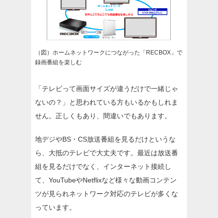
（図）ホームネットワークにつながった「RECBOX」で
録画番組を楽しむ
「テレビって画面サイズが違うだけで一緒じゃ
ないの？」と思われている方もいるかもしれま
せん。正しくもあり、間違いでもあります。
地デジやBS・CS放送番組を見るだけというな
ら、大抵のテレビで大丈夫です。最近は放送番
組を見るだけでなく、インターネット接続し
て、YouTubeやNetflixなど様々な動画コンテン
ツが見られネットワーク対応のテレビが多くな
っています。