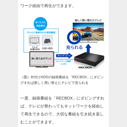
ワーク経由で再生ができます。
（図）外付けHDDの録画番組を「RECBOX」にダビン
グすれば新しく買い替えたテレビで見られる
一度、録画番組を「RECBOX」にダビングすれ
ば、テレビが替わってもネットワークを経由し
て再生できるので、大切な番組を引き続き楽し
むことができます。