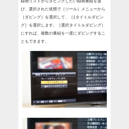
録画リストからダビングしたい録画番組を選
び、選択された状態で［ツール］メニューから
［ダビング］を選択して、［1タイトルダビン
グ］を選択します。［選択タイトルダビング］
にすれば、複数の番組を一度にダビングするこ
ともできます。