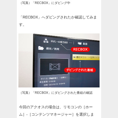
（写真）「RECBOX」にダビング中
「RECBOX」へダビングされたか確認してみま
す。
（写真）「RECBOX」にダビングされた番組の確認
今回のアクオスの場合は、リモコンの［ホー
ム］-［コンテンツマネージャー］を選択しま