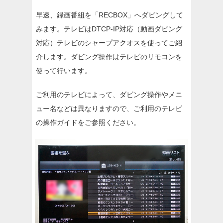
早速、録画番組を「RECBOX」へダビングして
みます。テレビはDTCP-IP対応（動画ダビング
対応）テレビのシャープアクオスを使ってご紹
介します。ダビング操作はテレビのリモコンを
使って行います。
ご利用のテレビによって、ダビング操作やメニ
ュー名などは異なりますので、ご利用のテレビ
の操作ガイドをご参照ください。