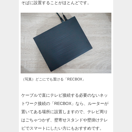
そばに設置することがほとんどです。
（写真）どこにでも置ける「RECBOX」
ケーブルで直にテレビ接続する必要のないネッ
トワーク接続の「RECBOX」なら、ルーターが
置いてある場所に設置しますので、テレビ周り
はごちゃつかず、壁寄せスタンドや壁掛けテレ
ビでスマートにしたい方にもおすすめです。