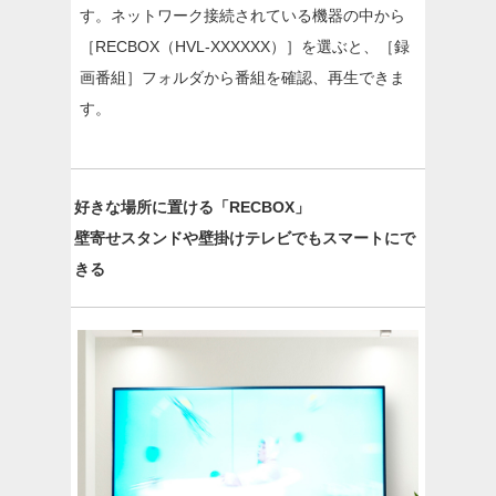
す。ネットワーク接続されている機器の中から
［RECBOX（HVL-XXXXXX）］を選ぶと、［録
画番組］フォルダから番組を確認、再生できま
す。
好きな場所に置ける「RECBOX」
壁寄せスタンドや壁掛けテレビでもスマートにで
きる