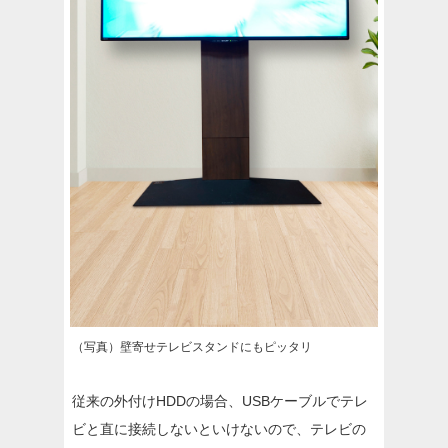
（写真）壁寄せテレビスタンドにもピッタリ
従来の外付けHDDの場合、USBケーブルでテレ
ビと直に接続しないといけないので、テレビの