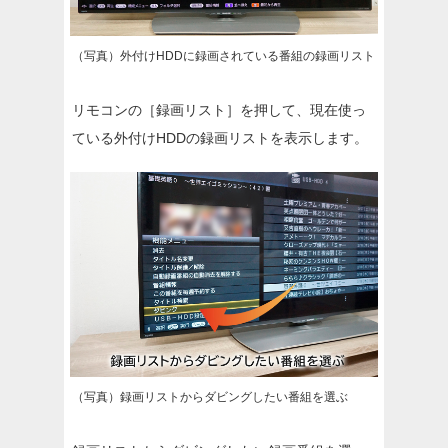
（写真）外付けHDDに録画されている番組の録画リスト
リモコンの［録画リスト］を押して、現在使っ
ている外付けHDDの録画リストを表示します。
（写真）録画リストからダビングしたい番組を選ぶ