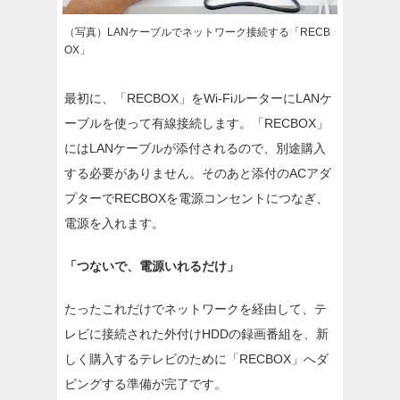
（写真）LANケーブルでネットワーク接続する「RECB
OX」
最初に、「RECBOX」をWi-FiルーターにLANケ
ーブルを使って有線接続します。「RECBOX」
にはLANケーブルが添付されるので、別途購入
する必要がありません。そのあと添付のACアダ
プターでRECBOXを電源コンセントにつなぎ、
電源を入れます。
「つないで、電源いれるだけ」
たったこれだけでネットワークを経由して、テ
レビに接続された外付けHDDの録画番組を、新
しく購入するテレビのために「RECBOX」へダ
ビングする準備が完了です。