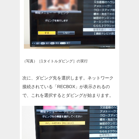
（写真）［1タイトルダビング］の実行
次に、ダビング先を選択します。ネットワーク
接続されている「RECBOX」が表示されるの
で、これを選択するとダビングが始まります。