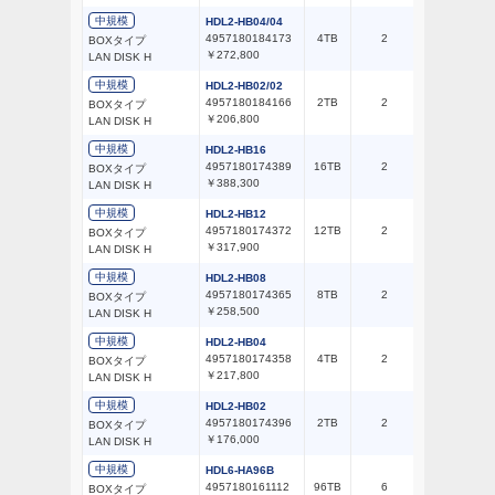
中規模
HDL2-HB04/04
4957180184173
4TB
2
51～100台
BOXタイプ
￥272,800
LAN DISK H
中規模
HDL2-HB02/02
4957180184166
2TB
2
51～100台
BOXタイプ
￥206,800
LAN DISK H
中規模
HDL2-HB16
4957180174389
16TB
2
51～100台
BOXタイプ
￥388,300
LAN DISK H
中規模
HDL2-HB12
4957180174372
12TB
2
51～100台
BOXタイプ
￥317,900
LAN DISK H
中規模
HDL2-HB08
4957180174365
8TB
2
51～100台
BOXタイプ
￥258,500
LAN DISK H
中規模
HDL2-HB04
4957180174358
4TB
2
51～100台
BOXタイプ
￥217,800
LAN DISK H
中規模
HDL2-HB02
4957180174396
2TB
2
51～100台
BOXタイプ
￥176,000
LAN DISK H
中規模
HDL6-HA96B
4957180161112
96TB
6
51～100台
BOXタイプ