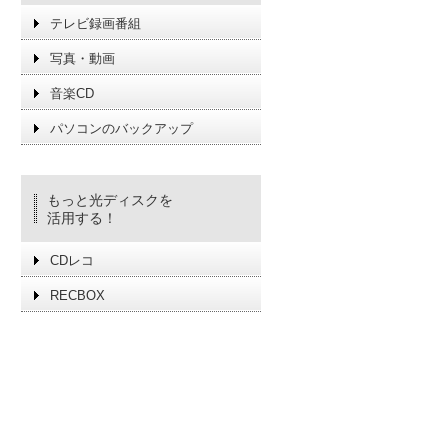
テレビ録画番組
写真・動画
音楽CD
パソコンのバックアップ
もっと光ディスクを
活用する！
CDレコ
RECBOX