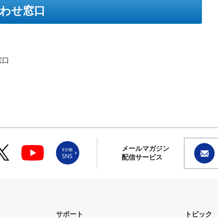
わせ窓口
窓口
メールマガジン
配信サービス
サポート
トピック