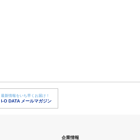
最新情報をいち早くお届け！
I-O DATA メールマガジン
企業情報