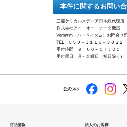
本件に関するお問い合
三菱ケミカルメディア日本総代理店
株式会社アイ・オー・データ機器
Verbatim（バーベイタム）お問合せ
TEL ０５０－３１１６－３０２２
受付時間 ９：００～１７：００
受付曜日 月～金曜日（祝日除く）
公式SNS
商品情報
法人のお客様