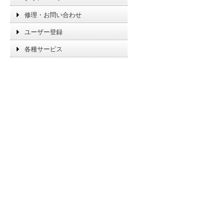
修理・お問い合わせ
ユーザー登録
各種サービス