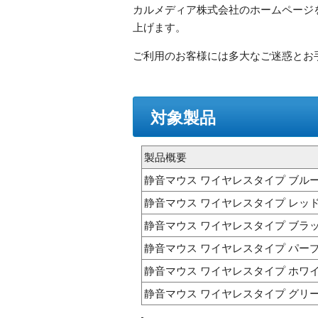
カルメディア株式会社のホームページ
上げます。
ご利用のお客様には多大なご迷惑とお
対象製品
製品概要
静音マウス ワイヤレスタイプ ブル
静音マウス ワイヤレスタイプ レッ
静音マウス ワイヤレスタイプ ブラ
静音マウス ワイヤレスタイプ パー
静音マウス ワイヤレスタイプ ホワ
静音マウス ワイヤレスタイプ グリ