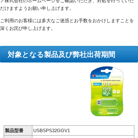
ア株式会社のホームページをご確認いただき、対処を行っていた
だけますようお願い申し上げます。
ご利用のお客様には多大なご迷惑とお手数をおかけしますことを
深くお詫び申し上げます。
対象となる製品及び弊社出荷期間
製品型番
USBSPS32GGV1