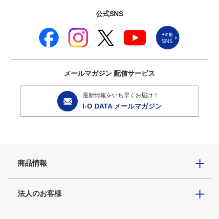
公式SNS
メールマガジン
配信サービス
最新情報をいち早くお届け！
I-O DATA メールマガジン
商品情報
法人のお客様