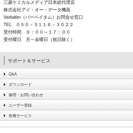
三菱ケミカルメディア日本総代理店
株式会社アイ・オー・データ機器
Verbatim（バーベイタム）お問合せ窓口
TEL ０５０－３１１６－３０２２
受付時間 ９：００～１７：００
受付曜日 月～金曜日（祝日除く）
サポート＆サービス
Q&A
ダウンロード
修理・お問い合わせ
ユーザー登録
各種サービス