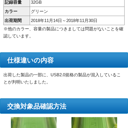
記録容量
32GB
カラー
グリーン
出荷期間
2018年11月14日～2018年11月30日
※他のカラー、容量の製品につきましては問題がないことを確
認しています。
仕様違いの内容
出荷した製品の一部に、USB2.0規格の製品が混入しているこ
とが判明いたしました。
交換対象品確認方法