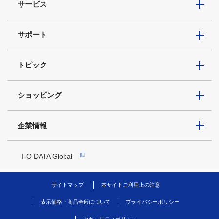
サービス
サポート
トピック
ショッピング
企業情報
I-O DATA Global
サイトマップ
本サイトご利用上の注意
表示価格・商品全般について
プライバシーポリシー