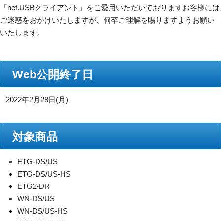
「net.USBクライアント」をご愛用いただいておりますお客様には
ご迷惑をおかけいたしますが、何卒ご理解を賜りますようお願い
いたします。
Web公開終了日
2022年2月28日(月)
対象商品
ETG-DS/US
ETG-DS/US-HS
ETG2-DR
WN-DS/US
WN-DS/US-HS