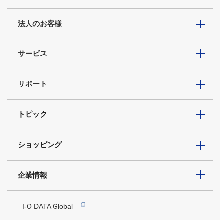
法人のお客様
サービス
サポート
トピック
ショッピング
企業情報
I-O DATA Global