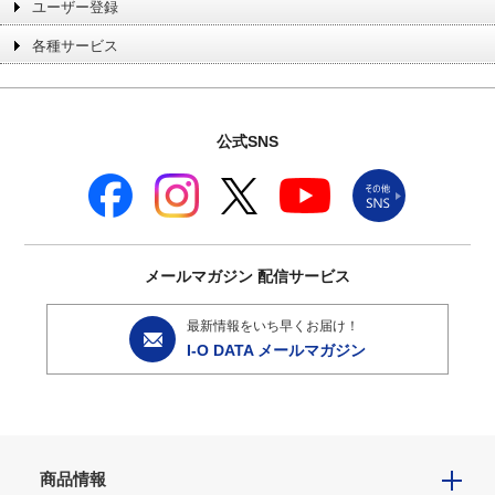
ユーザー登録
各種サービス
公式SNS
メールマガジン
配信サービス
最新情報をいち早くお届け！
I-O DATA メールマガジン
商品情報