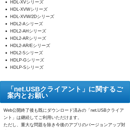
HDL-XVシリーズ
HDL-XVWシリーズ
HDL-XVW/2Dシリーズ
HDL2-Aシリーズ
HDL2-AHシリーズ
HDL2-ARシリーズ
HDL2-AR/Eシリーズ
HDL2-Sシリーズ
HDLP-Gシリーズ
HDLP-Sシリーズ
「net.USBクライアント」に関するご
案内とお願い
Web公開終了後も既にダウンロード済みの「net.USBクライア
ント」は継続してご利用いただけます。
ただし、重大な問題を除き今後のアプリのバージョンアップ対