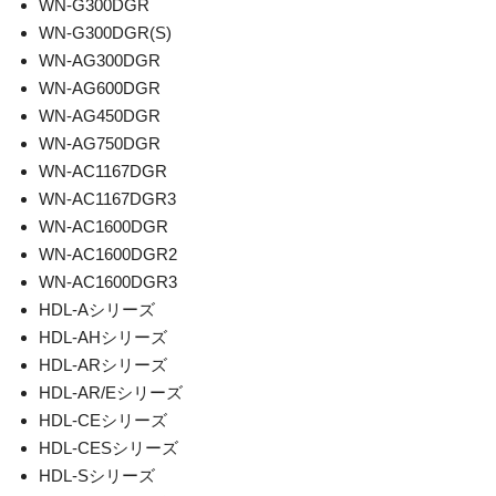
WN-G300DGR
WN-G300DGR(S)
WN-AG300DGR
WN-AG600DGR
WN-AG450DGR
WN-AG750DGR
WN-AC1167DGR
WN-AC1167DGR3
WN-AC1600DGR
WN-AC1600DGR2
WN-AC1600DGR3
HDL-Aシリーズ
HDL-AHシリーズ
HDL-ARシリーズ
HDL-AR/Eシリーズ
HDL-CEシリーズ
HDL-CESシリーズ
HDL-Sシリーズ