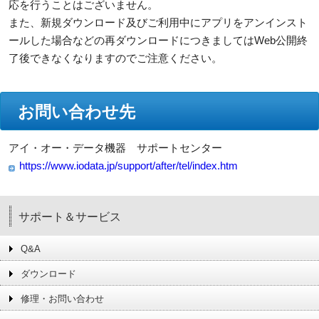
応を行うことはございません。
また、新規ダウンロード及びご利用中にアプリをアンインスト
ールした場合などの再ダウンロードにつきましてはWeb公開終
了後できなくなりますのでご注意ください。
お問い合わせ先
アイ・オー・データ機器 サポートセンター
https://www.iodata.jp/support/after/tel/index.htm
サポート＆サービス
Q&A
ダウンロード
修理・お問い合わせ