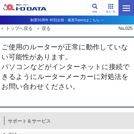
検索
商品一覧
創業50周年 特別企画・最新Topicsはこちら ＞
トップへ戻る
戻る
No.025
ご使用のルーターが正常に動作していな
い可能性があります。
パソコンなどがインターネットに接続で
きるようにルーターメーカーに対処法を
お問い合わせください。
サポート＆サービス