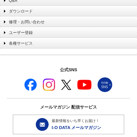
Q&A
ダウンロード
修理・お問い合わせ
ユーザー登録
各種サービス
公式SNS
メールマガジン
配信サービス
最新情報をいち早くお届け！
I-O DATA メールマガジン