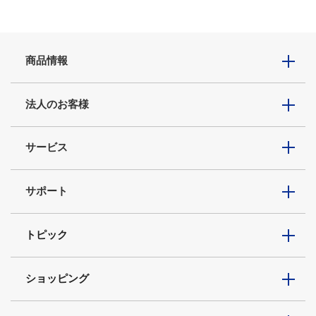
商品情報
法人のお客様
サービス
サポート
トピック
ショッピング