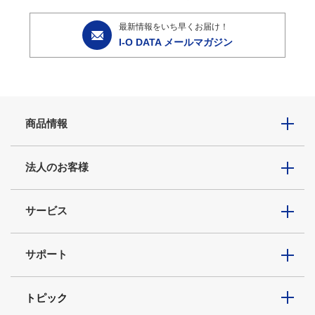
最新情報をいち早くお届け！
I-O DATA メールマガジン
商品情報
法人のお客様
サービス
サポート
トピック