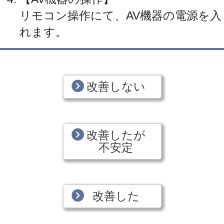
リモコン操作にて、AV機器の電源を入
れます。
改善しない
改善したが
不安定
改善した