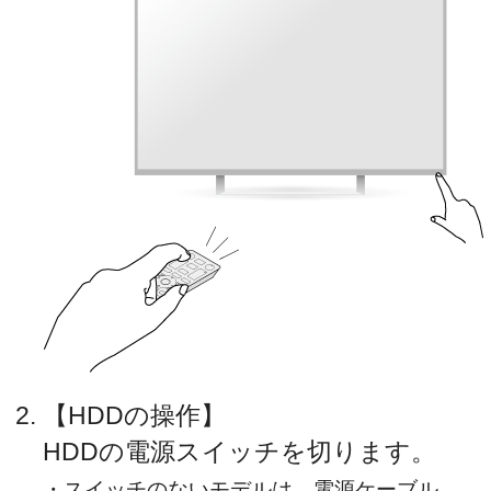
【HDDの操作】
HDDの電源スイッチを切ります。
・スイッチのないモデルは、電源ケーブル