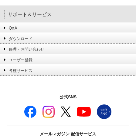
サポート＆サービス
Q&A
ダウンロード
修理・お問い合わせ
ユーザー登録
各種サービス
公式SNS
メールマガジン
配信サービス