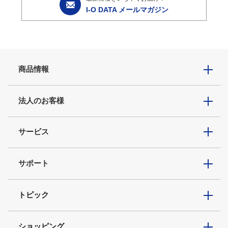
I-O DATA メールマガジン
商品情報
法人のお客様
サービス
サポート
トピック
ショッピング