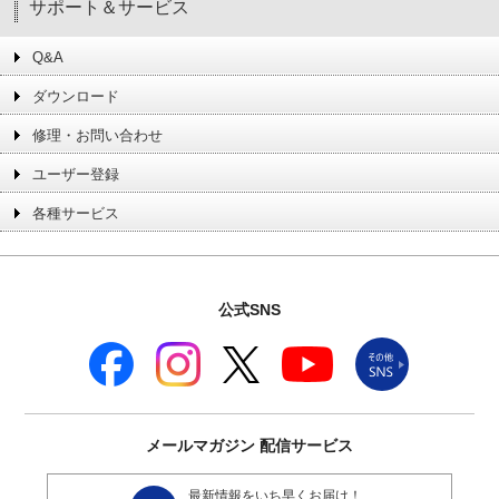
サポート＆サービス
Q&A
ダウンロード
修理・お問い合わせ
ユーザー登録
各種サービス
公式SNS
メールマガジン
配信サービス
最新情報をいち早くお届け！