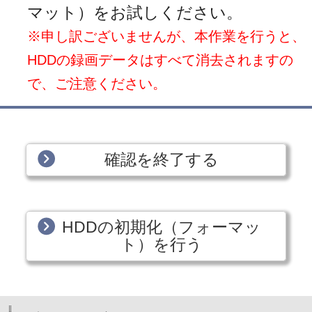
マット）をお試しください。
※申し訳ございませんが、本作業を行うと、
HDDの録画データはすべて消去されますの
で、ご注意ください。
確認を終了する
HDDの初期化（フォーマッ
ト）を行う