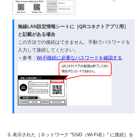
無線LAN設定情報シートに［QRコネクトアプリ用］
と記載がある場合
この方法での接続はできません。手動でパスワードを
入力して接続してください。
＞参考：
Wi-Fi接続に必要なパスワードを確認する
表示された［ネットワーク ”SSID（Wi-Fi名）” に接続］を