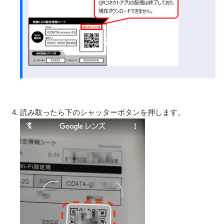
読み取ったら下のシャッターボタンを押します。