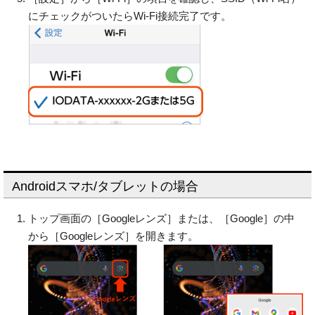
にチェックがついたらWi-Fi接続完了です。
Androidスマホ/タブレットの場合
トップ画面の［Googleレンズ］または、［Google］の中
から［Googleレンズ］を開きます。