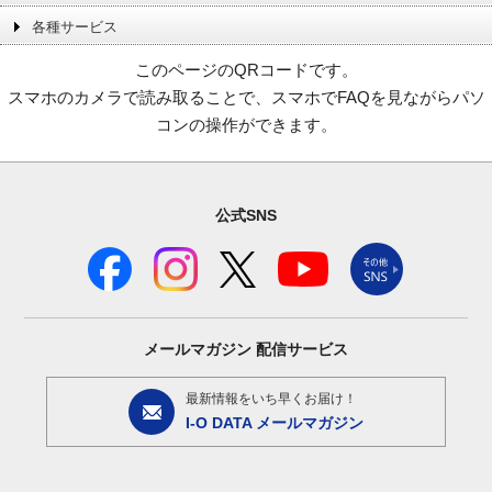
各種サービス
このページのQRコードです。
スマホのカメラで読み取ることで、スマホでFAQを見ながらパソ
コンの操作ができます。
公式SNS
メールマガジン
配信サービス
最新情報をいち早くお届け！
I-O DATA メールマガジン