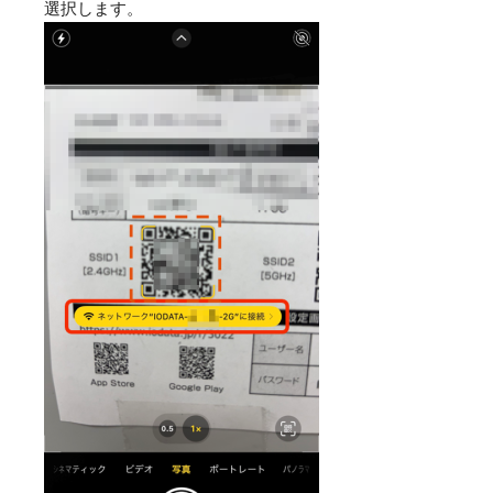
選択します。