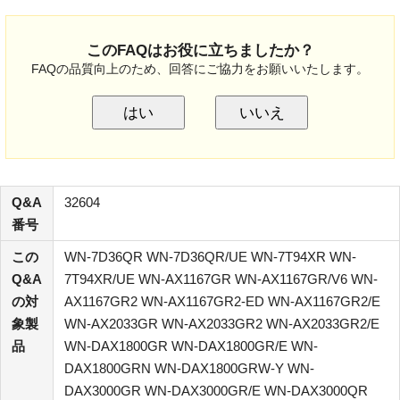
このFAQはお役に立ちましたか？
FAQの品質向上のため、回答にご協力をお願いいたします。
はい
いいえ
Q&A
32604
番号
この
WN-7D36QR WN-7D36QR/UE WN-7T94XR WN-
Q&A
7T94XR/UE WN-AX1167GR WN-AX1167GR/V6 WN-
の対
AX1167GR2 WN-AX1167GR2-ED WN-AX1167GR2/E
象製
WN-AX2033GR WN-AX2033GR2 WN-AX2033GR2/E
品
WN-DAX1800GR WN-DAX1800GR/E WN-
DAX1800GRN WN-DAX1800GRW-Y WN-
DAX3000GR WN-DAX3000GR/E WN-DAX3000QR