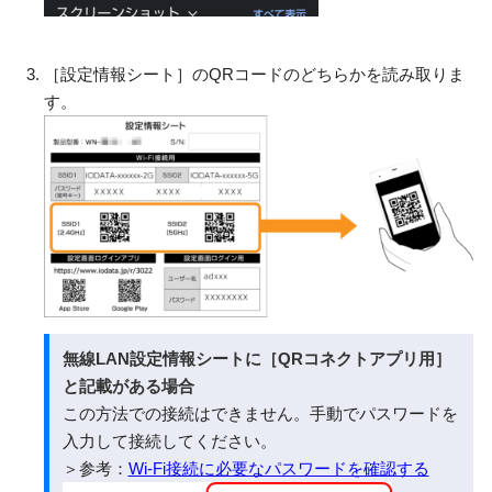
［設定情報シート］のQRコードのどちらかを読み取りま
す。
無線LAN設定情報シートに［QRコネクトアプリ用］
と記載がある場合
この方法での接続はできません。手動でパスワードを
入力して接続してください。
＞参考：
Wi-Fi接続に必要なパスワードを確認する