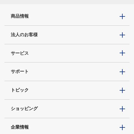
商品情報
法人のお客様
サービス
サポート
トピック
ショッピング
企業情報