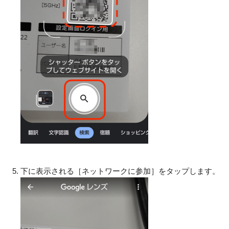
下に表示される［ネットワークに参加］をタップします。