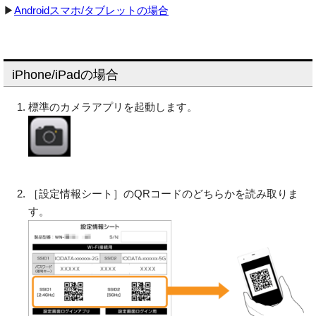
▶
Androidスマホ/タブレットの場合
iPhone/iPadの場合
標準のカメラアプリを起動します。
［設定情報シート］のQRコードのどちらかを読み取りま
す。